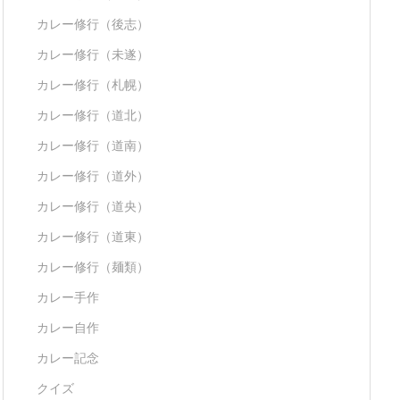
カレー修行（後志）
カレー修行（未遂）
カレー修行（札幌）
カレー修行（道北）
カレー修行（道南）
カレー修行（道外）
カレー修行（道央）
カレー修行（道東）
カレー修行（麺類）
カレー手作
カレー自作
カレー記念
クイズ