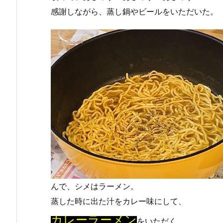
感謝しながら、蒸し鍋やビールをいただいた。
んで、シメはラーメン。
蒸した時に出た汁をカレー味にして、
カレーラーメン
をいただく。