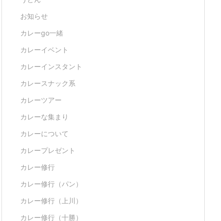
お知らせ
カレーgo一緒
カレーイベント
カレーインスタント
カレースナック系
カレーツアー
カレーな集まり
カレーについて
カレープレゼント
カレー修行
カレー修行（パン）
カレー修行（上川）
カレー修行（十勝）