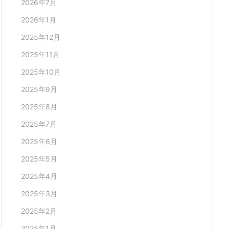
2026年7月
2026年1月
2025年12月
2025年11月
2025年10月
2025年9月
2025年8月
2025年7月
2025年6月
2025年5月
2025年4月
2025年3月
2025年2月
2025年1月