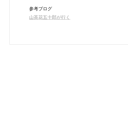
参考ブログ
山茶花五十郎が行く