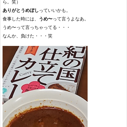
ら。笑）
ありがとうめぼし
っていいかも。
食事した時には、
うめ〜
って言うよなあ。
うめ〜って言っちゃってる・・・
なんか、負けた・・・笑