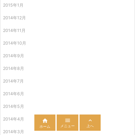
2015年1月
2014年12月
2014年11月
2014年10月
2014年9月
2014年8月
2014年7月
2014年6月
2014年5月
2014年4月



メニュー
上へ
ホーム
2014年3月