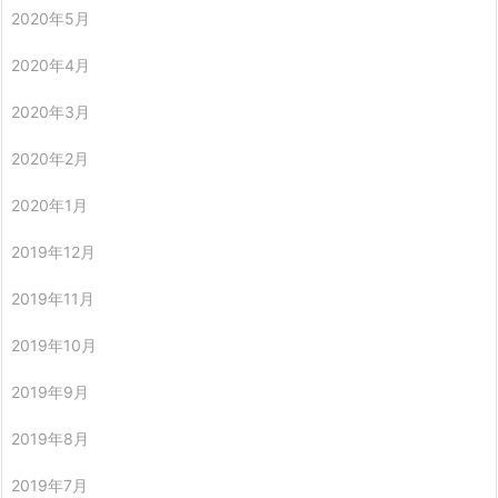
2020年5月
2020年4月
2020年3月
2020年2月
2020年1月
2019年12月
2019年11月
2019年10月
2019年9月
2019年8月
2019年7月