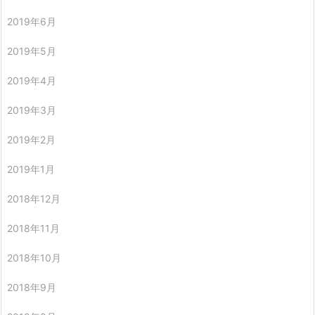
2019年6月
2019年5月
2019年4月
2019年3月
2019年2月
2019年1月
2018年12月
2018年11月
2018年10月
2018年9月