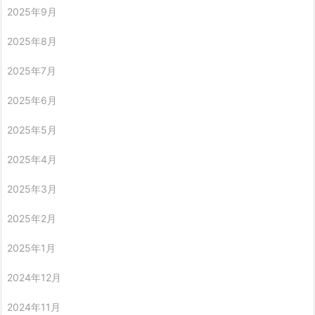
2025年9月
2025年8月
2025年7月
2025年6月
2025年5月
2025年4月
2025年3月
2025年2月
2025年1月
2024年12月
2024年11月