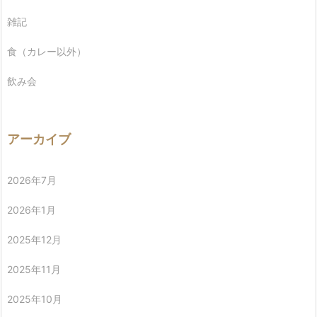
雑記
食（カレー以外）
飲み会
アーカイブ
2026年7月
2026年1月
2025年12月
2025年11月
2025年10月