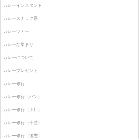
カレーインスタント
カレースナック系
カレーツアー
カレーな集まり
カレーについて
カレープレゼント
カレー修行
カレー修行（パン）
カレー修行（上川）
カレー修行（十勝）
カレー修行（後志）