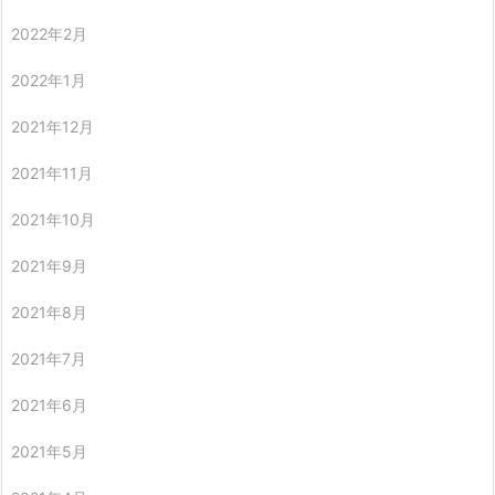
2022年2月
2022年1月
2021年12月
2021年11月
2021年10月
2021年9月
2021年8月
2021年7月
2021年6月
2021年5月