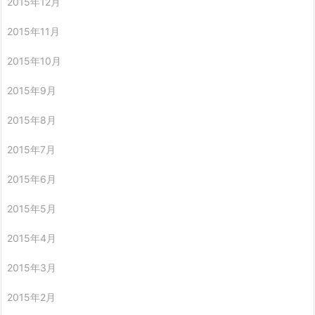
2015年12月
2015年11月
2015年10月
2015年9月
2015年8月
2015年7月
2015年6月
2015年5月
2015年4月
2015年3月
2015年2月