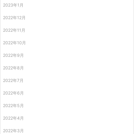
2023年1月
2022年12月
2022年11月
2022年10月
2022年9月
2022年8月
2022年7月
2022年6月
2022年5月
2022年4月
2022年3月