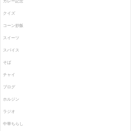
カレー記念
クイズ
コーン炒飯
スイーツ
スパイス
そば
チャイ
ブログ
ホルジン
ラジオ
中華ちらし