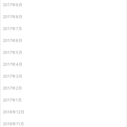
2017年9月
2017年8月
2017年7月
2017年6月
2017年5月
2017年4月
2017年3月
2017年2月
2017年1月
2016年12月
2016年11月