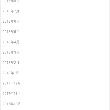
2018年8月
2018年7月
2018年6月
2018年5月
2018年4月
2018年3月
2018年2月
2018年1月
2017年12月
2017年11月
2017年10月