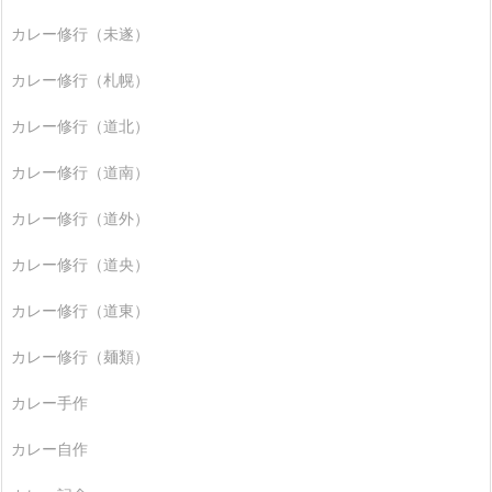
カレー修行（未遂）
カレー修行（札幌）
カレー修行（道北）
カレー修行（道南）
カレー修行（道外）
カレー修行（道央）
カレー修行（道東）
カレー修行（麺類）
カレー手作
カレー自作