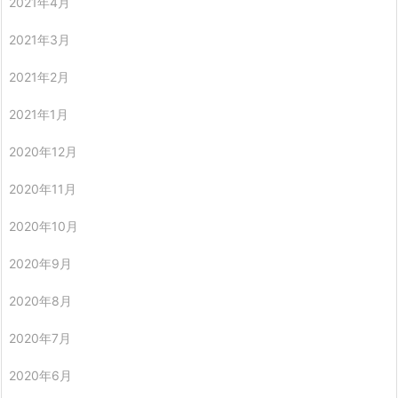
2021年4月
2021年3月
2021年2月
2021年1月
2020年12月
2020年11月
2020年10月
2020年9月
2020年8月
2020年7月
2020年6月