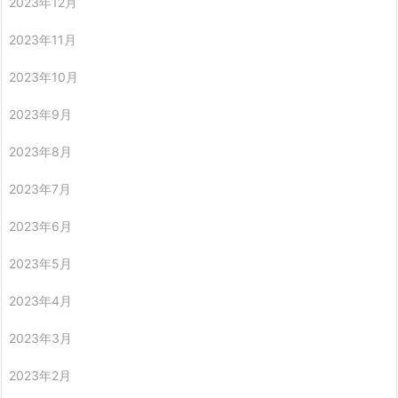
2023年12月
2023年11月
2023年10月
2023年9月
2023年8月
2023年7月
2023年6月
2023年5月
2023年4月
2023年3月
2023年2月