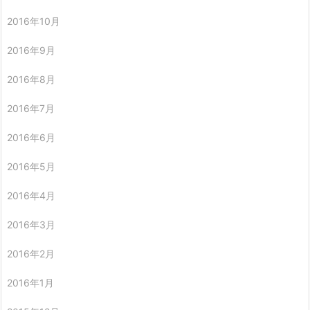
2016年10月
2016年9月
2016年8月
2016年7月
2016年6月
2016年5月
2016年4月
2016年3月
2016年2月
2016年1月