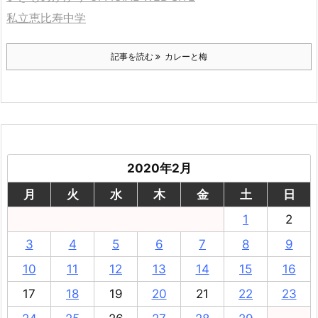
私立恵比寿中学
記事を読む
カレーと梅
2020年2月
月
火
水
木
金
土
日
1
2
3
4
5
6
7
8
9
10
11
12
13
14
15
16
17
18
19
20
21
22
23