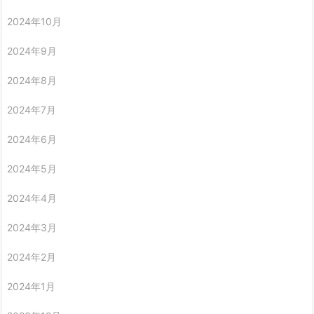
2024年10月
2024年9月
2024年8月
2024年7月
2024年6月
2024年5月
2024年4月
2024年3月
2024年2月
2024年1月