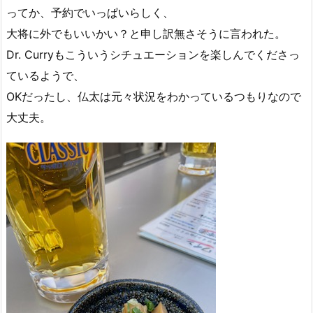
ってか、予約でいっぱいらしく、
大将に外でもいいかい？と申し訳無さそうに言われた。
Dr. Curryもこういうシチュエーションを楽しんでくださっ
ているようで、
OKだったし、仏太は元々状況をわかっているつもりなので
大丈夫。