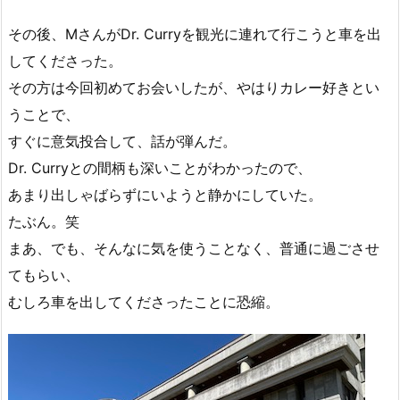
その後、MさんがDr. Curryを観光に連れて行こうと車を出
してくださった。
その方は今回初めてお会いしたが、やはりカレー好きとい
うことで、
すぐに意気投合して、話が弾んだ。
Dr. Curryとの間柄も深いことがわかったので、
あまり出しゃばらずにいようと静かにしていた。
たぶん。笑
まあ、でも、そんなに気を使うことなく、普通に過ごさせ
てもらい、
むしろ車を出してくださったことに恐縮。