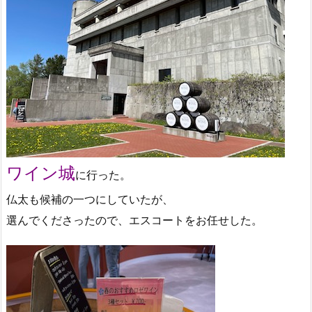
ワイン城
に行った。
仏太も候補の一つにしていたが、
選んでくださったので、エスコートをお任せした。