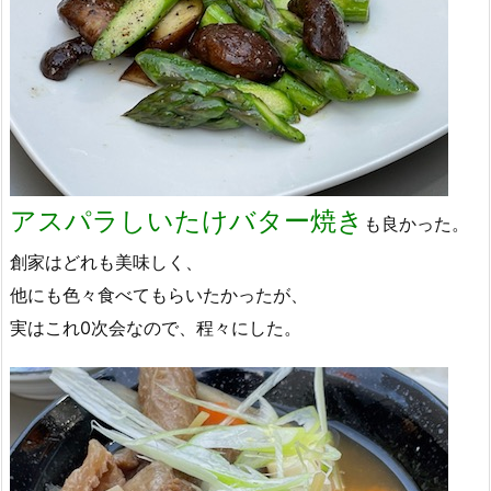
アスパラしいたけバター焼き
も良かった。
創家はどれも美味しく、
他にも色々食べてもらいたかったが、
実はこれ0次会なので、程々にした。