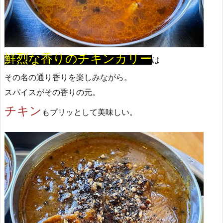
鮮烈な香りのチキンカリー
は
その名の通り香りを楽しみながら。
スパイスがその香りの元。
チキン
もプリッとして美味しい。