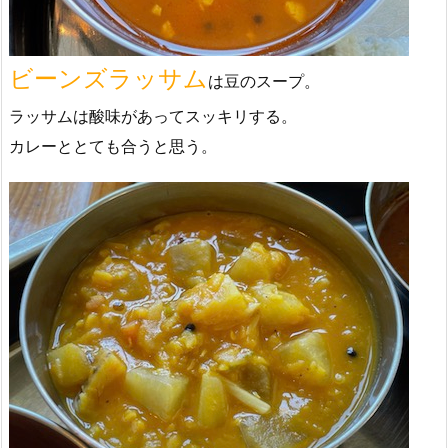
ビーンズラッサム
は豆のスープ。
ラッサムは酸味があってスッキリする。
カレーととても合うと思う。