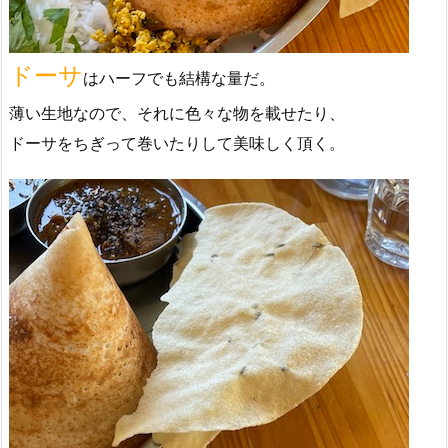
ドーサ
はハーフでも結構な量だ。
薄い生地なので、それに色々な物を載せたり、
ドーサをちぎって巻いたりして美味しく頂く。