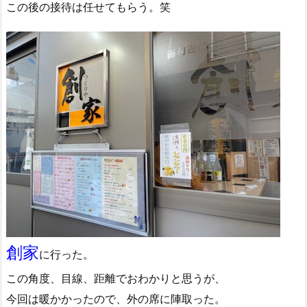
この後の接待は任せてもらう。笑
創家
に行った。
この角度、目線、距離でおわかりと思うが、
今回は暖かかったので、外の席に陣取った。