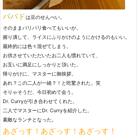
パパド
は豆のせんべい。
そのままパリパリ食べてもいいが、
握り潰して、ライスにふりかけのようにかけるのもいい。
最終的には色々混ぜてしまう。
お供させていただいたお二人も慣れていて、
お互いに満足にしっかりと頂いた。
帰りがけに、マスターに御挨拶。
あれ？この二人が一緒？！と吃驚された。笑
そりゃそうだ、今日初めて会う。
Dr. Curryが引き合わせてくれた。
二人でマスターにDr. Curryを紹介した。
素敵なランチとなった。
あざっす！あざっす！あざっす！