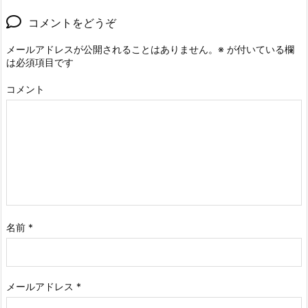
コメントをどうぞ
メールアドレスが公開されることはありません。
※
が付いている欄
は必須項目です
コメント
名前
*
メールアドレス
*