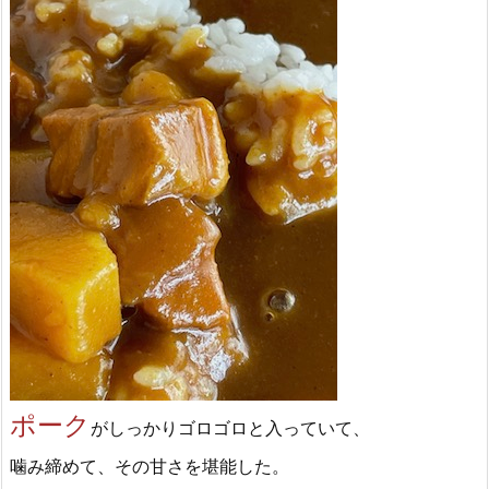
ポーク
がしっかりゴロゴロと入っていて、
噛み締めて、その甘さを堪能した。