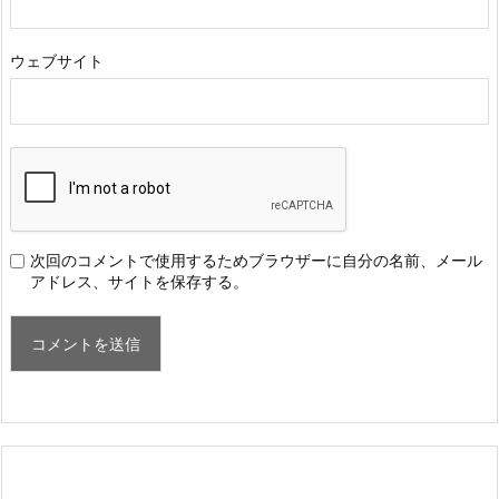
ウェブサイト
次回のコメントで使用するためブラウザーに自分の名前、メール
アドレス、サイトを保存する。