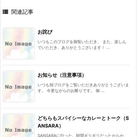

関連記事
お詫び
いつもこのブログを御覧いただき、 また、楽しん
でいただき、ありがとうございます！ ...
お知らせ（注意事項）
いつも拙ブログをご覧いただきありがとうございま
す。 今更ながらのお断りです。 御 ...
どちらもスパイシーなカレーとトーク（S
ANSARA）
SANSARAに行った。時間ギリギリだったからか、