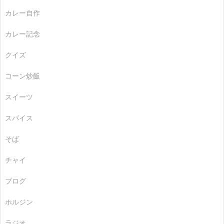
カレー自作
カレー記念
クイズ
コーン炒飯
スイーツ
スパイス
そば
チャイ
ブログ
ホルジン
ラジオ