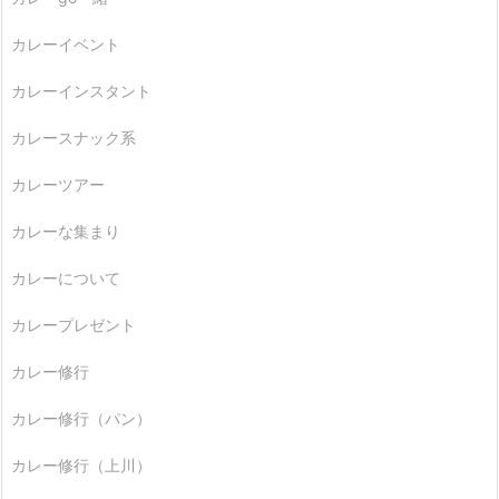
カレーイベント
カレーインスタント
カレースナック系
カレーツアー
カレーな集まり
カレーについて
カレープレゼント
カレー修行
カレー修行（パン）
カレー修行（上川）