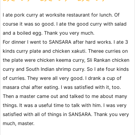
I ate pork curry at worksite restaurant for lunch. Of
course it was so good. I ate the good curry with salad
and a boiled egg. Thank you very much.
For dinner I went to SANSARA after hard works. I ate 3
kinds curry plate and chicken xakuti. Theree curries on
the plate were chicken keema curry, Sli Rankan chicken
curry and South Indian shrimp curry. So I ate four kinds
of curries. They were all very good. I drank a cup of
masara chai after eating. I was satisfied with it, too.
Then a master came out and talked to me about many
things. It was a useful time to talk with him. I was very
satisfied with all of things in SANSARA. Thank you very
much, master.