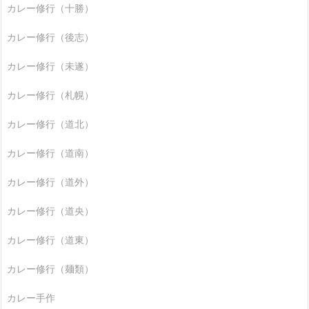
カレー修行（十勝）
カレー修行（後志）
カレー修行（未遂）
カレー修行（札幌）
カレー修行（道北）
カレー修行（道南）
カレー修行（道外）
カレー修行（道央）
カレー修行（道東）
カレー修行（麺類）
カレー手作