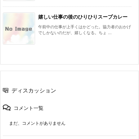
嬉しい仕事の後のひりひりスープカレー
午前中の仕事が上手くはかどった。協力者のおかげ
でしかないのだが、嬉しくなる。ちょ ...
ディスカッション
コメント一覧
まだ、コメントがありません