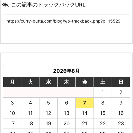

この記事のトラックバックURL
2026年8月
月
火
水
木
金
土
日
1
2
3
4
5
6
7
8
9
10
11
12
13
14
15
16
17
18
19
20
21
22
23