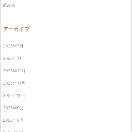
飲み会
アーカイブ
2026年7月
2026年1月
2025年12月
2025年11月
2025年10月
2025年9月
2025年8月