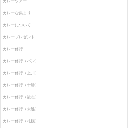
カレーツアー
カレーな集まり
カレーについて
カレープレゼント
カレー修行
カレー修行（パン）
カレー修行（上川）
カレー修行（十勝）
カレー修行（後志）
カレー修行（未遂）
カレー修行（札幌）