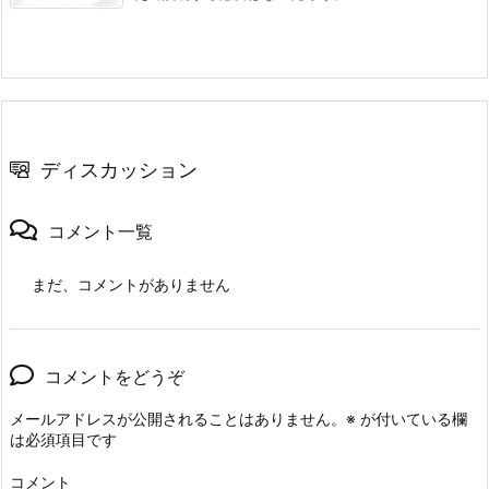
ディスカッション
コメント一覧
まだ、コメントがありません
コメントをどうぞ
メールアドレスが公開されることはありません。
※
が付いている欄
は必須項目です
コメント