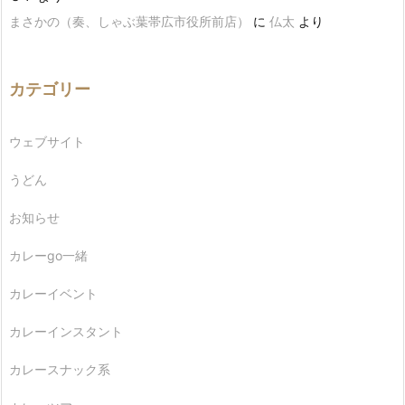
まさかの（奏、しゃぶ葉帯広市役所前店）
に
仏太
より
カテゴリー
ウェブサイト
うどん
お知らせ
カレーgo一緒
カレーイベント
カレーインスタント
カレースナック系