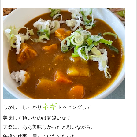
ネギ
しかし、しっかり
トッピングして、
美味しく頂いたのは間違いなく、
実際に、ああ美味しかったと思いながら、
午後の仕事に戻っていたのだった。