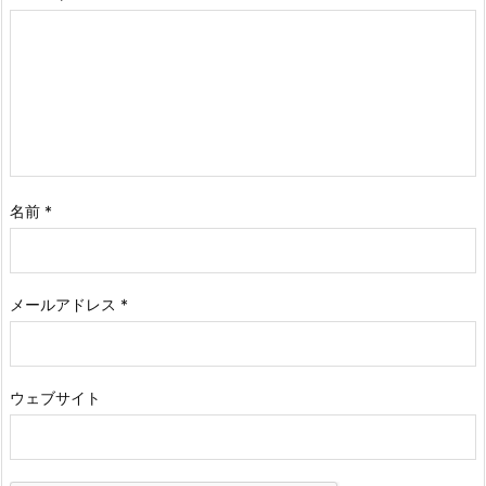
名前
*
メールアドレス
*
ウェブサイト