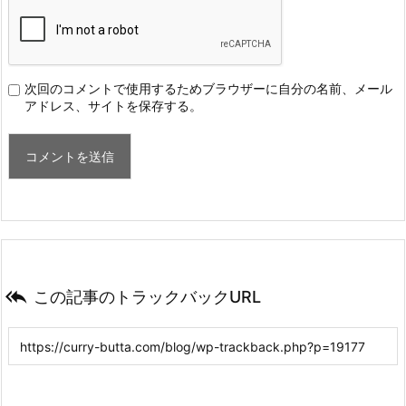
次回のコメントで使用するためブラウザーに自分の名前、メール
アドレス、サイトを保存する。

この記事のトラックバックURL