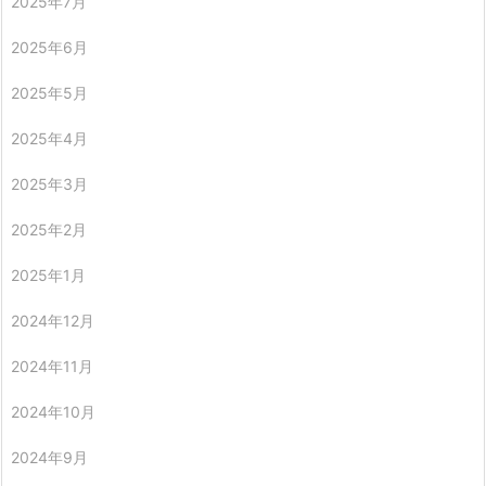
2025年7月
2025年6月
2025年5月
2025年4月
2025年3月
2025年2月
2025年1月
2024年12月
2024年11月
2024年10月
2024年9月