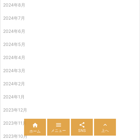
2024年8月
2024年7月
2024年6月
2024年5月
2024年4月
2024年3月
2024年2月
2024年1月
2023年12月
2023年11月




メニュー
SNS
上へ
ホーム
2023年10月