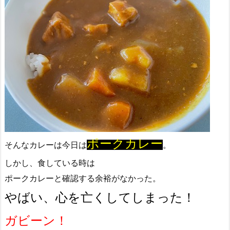
ポークカレー
そんなカレーは今日は
。
しかし、食している時は
ポークカレーと確認する余裕がなかった。
やばい、心を亡くしてしまった！
ガビーン！