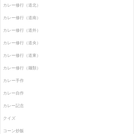
カレー修行（道北）
カレー修行（道南）
カレー修行（道外）
カレー修行（道央）
カレー修行（道東）
カレー修行（麺類）
カレー手作
カレー自作
カレー記念
クイズ
コーン炒飯