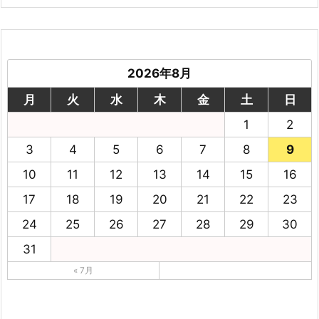
2026年8月
月
火
水
木
金
土
日
1
2
3
4
5
6
7
8
9
10
11
12
13
14
15
16
17
18
19
20
21
22
23
24
25
26
27
28
29
30
31
« 7月