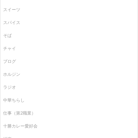
スイーツ
スパイス
そば
チャイ
ブログ
ホルジン
ラジオ
中華ちらし
仕事（第2職業）
十勝カレー愛好会