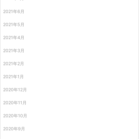
2021年6月
2021年5月
2021年4月
2021年3月
2021年2月
2021年1月
2020年12月
2020年11月
2020年10月
2020年9月