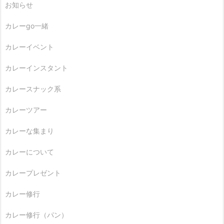
お知らせ
カレーgo一緒
カレーイベント
カレーインスタント
カレースナック系
カレーツアー
カレーな集まり
カレーについて
カレープレゼント
カレー修行
カレー修行（パン）