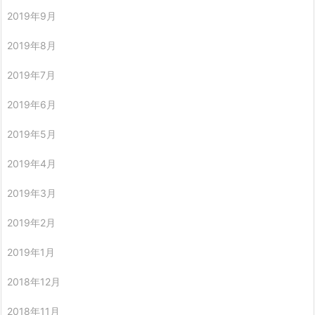
2019年9月
2019年8月
2019年7月
2019年6月
2019年5月
2019年4月
2019年3月
2019年2月
2019年1月
2018年12月
2018年11月