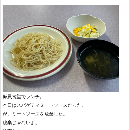
職員食堂でランチ。
本日はスパゲティミートソースだった。
が、ミートソースを放棄した。
破棄じゃないよ。