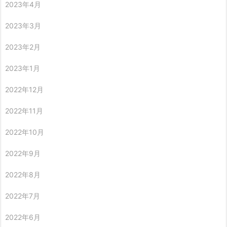
2023年4月
2023年3月
2023年2月
2023年1月
2022年12月
2022年11月
2022年10月
2022年9月
2022年8月
2022年7月
2022年6月