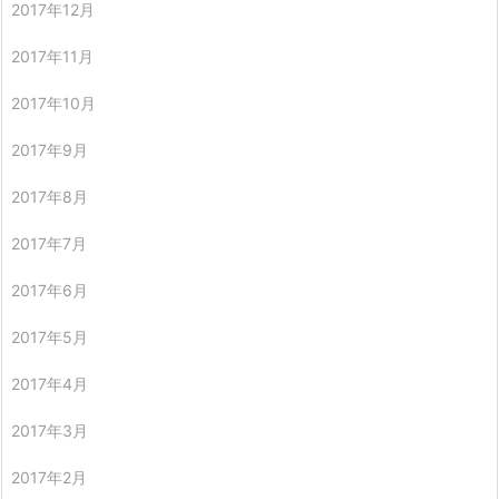
2017年12月
2017年11月
2017年10月
2017年9月
2017年8月
2017年7月
2017年6月
2017年5月
2017年4月
2017年3月
2017年2月