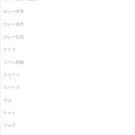
カレー手作
カレー自作
カレー記念
クイズ
コーン炒飯
スイーツ
スパイス
そば
チャイ
ブログ