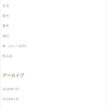
生活
観光
豚丼
雑記
食（カレー以外）
飲み会
アーカイブ
2026年7月
2026年1月