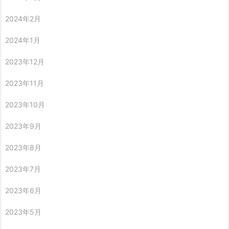
2024年2月
2024年1月
2023年12月
2023年11月
2023年10月
2023年9月
2023年8月
2023年7月
2023年6月
2023年5月