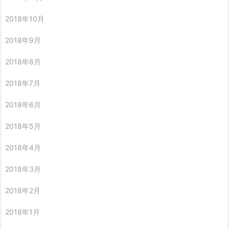
2018年10月
2018年9月
2018年8月
2018年7月
2018年6月
2018年5月
2018年4月
2018年3月
2018年2月
2018年1月