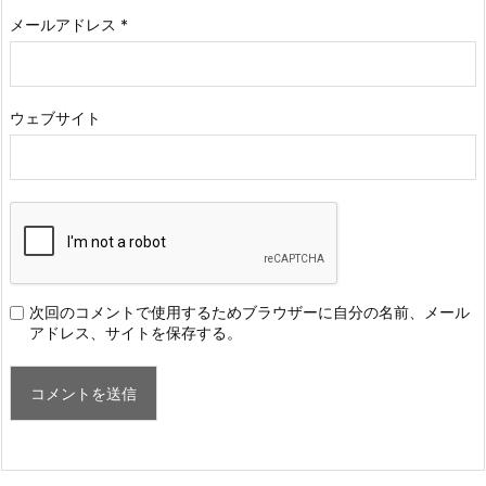
メールアドレス
*
ウェブサイト
次回のコメントで使用するためブラウザーに自分の名前、メール
アドレス、サイトを保存する。