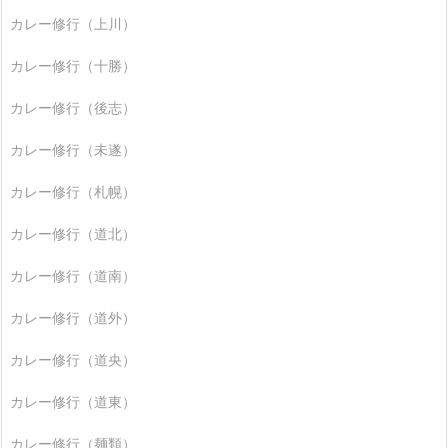
カレー修行（上川）
カレー修行（十勝）
カレー修行（後志）
カレー修行（未遂）
カレー修行（札幌）
カレー修行（道北）
カレー修行（道南）
カレー修行（道外）
カレー修行（道央）
カレー修行（道東）
カレー修行（麺類）