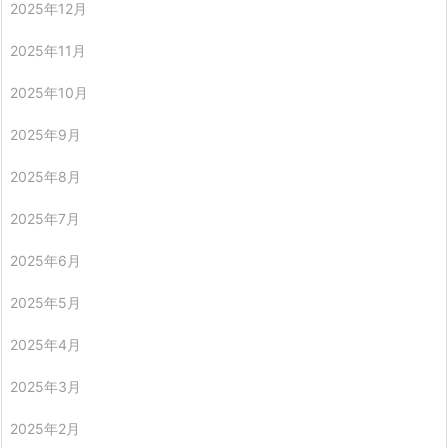
2025年12月
2025年11月
2025年10月
2025年9月
2025年8月
2025年7月
2025年6月
2025年5月
2025年4月
2025年3月
2025年2月