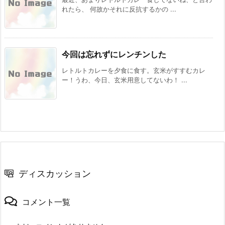
れたら、 何故かそれに反抗するかの ...
今回は忘れずにレンチンした
レトルトカレーを夕食に食す。玄米がすすむカレ
ー！うわ、今日、玄米用意してないわ！ ...
ディスカッション
コメント一覧