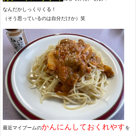
なんだかしっくりくる！
（そう思っているのは自分だけか）笑
かんにんしておくれやす
最近マイブームの
を