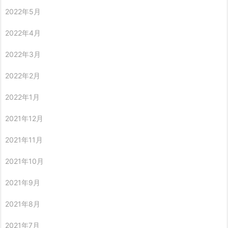
2022年5月
2022年4月
2022年3月
2022年2月
2022年1月
2021年12月
2021年11月
2021年10月
2021年9月
2021年8月
2021年7月