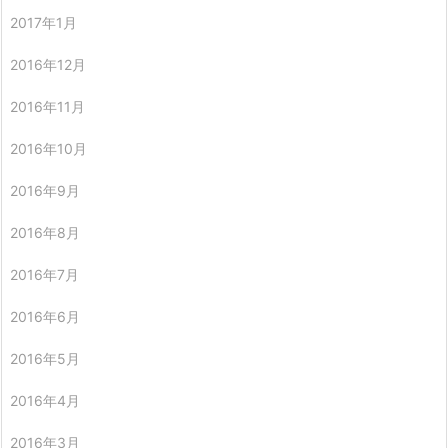
2017年1月
2016年12月
2016年11月
2016年10月
2016年9月
2016年8月
2016年7月
2016年6月
2016年5月
2016年4月
2016年3月