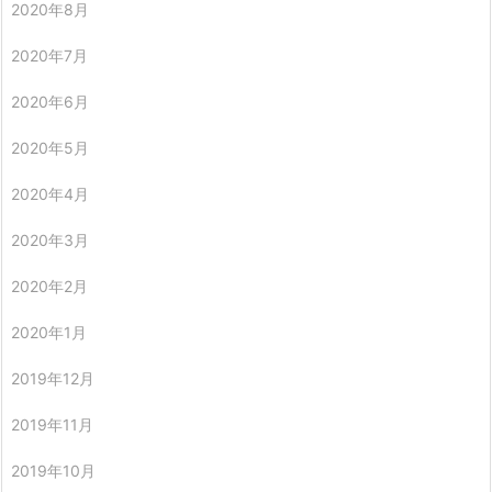
2020年8月
2020年7月
2020年6月
2020年5月
2020年4月
2020年3月
2020年2月
2020年1月
2019年12月
2019年11月
2019年10月