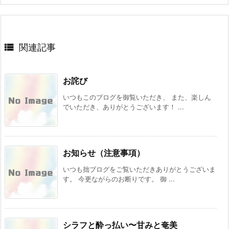

関連記事
お詫び
いつもこのブログを御覧いただき、 また、楽しん
でいただき、ありがとうございます！ ...
お知らせ（注意事項）
いつも拙ブログをご覧いただきありがとうございま
す。 今更ながらのお断りです。 御 ...
シラフと酔っ払い〜甘みと奄美