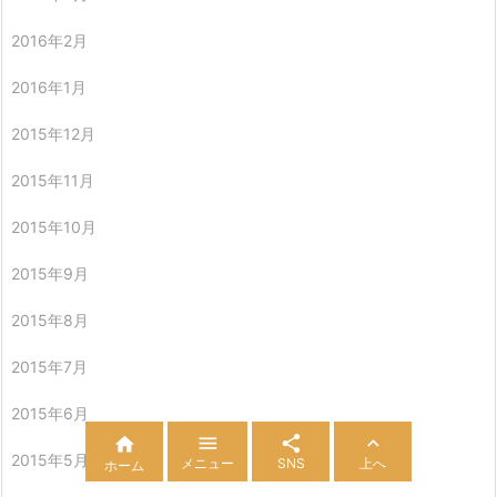
2016年2月
2016年1月
2015年12月
2015年11月
2015年10月
2015年9月
2015年8月
2015年7月
2015年6月




2015年5月
メニュー
SNS
上へ
ホーム