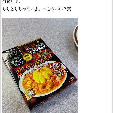
放棄だよ。
ちりとりじゃないよ。＜もういい？笑