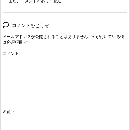
まだ、コメントがありません
コメントをどうぞ
メールアドレスが公開されることはありません。
※
が付いている欄
は必須項目です
コメント
名前
*