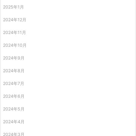
2025年1月
2024年12月
2024年11月
2024年10月
2024年9月
2024年8月
2024年7月
2024年6月
2024年5月
2024年4月
2024年3月