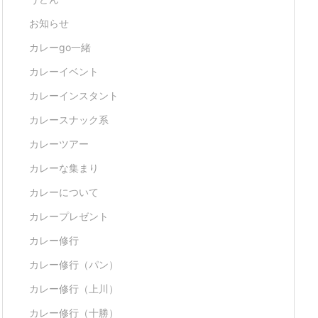
お知らせ
カレーgo一緒
カレーイベント
カレーインスタント
カレースナック系
カレーツアー
カレーな集まり
カレーについて
カレープレゼント
カレー修行
カレー修行（パン）
カレー修行（上川）
カレー修行（十勝）