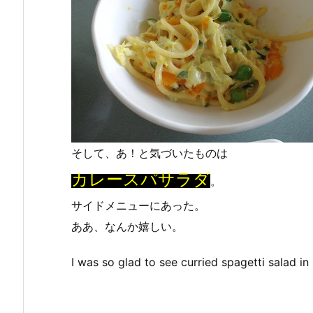
そして、あ！と気づいたものは
カレースパサラダ
。
サイドメニューにあった。
ああ、なんか嬉しい。
I was so glad to see curried spagetti salad in 