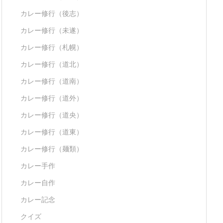
カレー修行（後志）
カレー修行（未遂）
カレー修行（札幌）
カレー修行（道北）
カレー修行（道南）
カレー修行（道外）
カレー修行（道央）
カレー修行（道東）
カレー修行（麺類）
カレー手作
カレー自作
カレー記念
クイズ