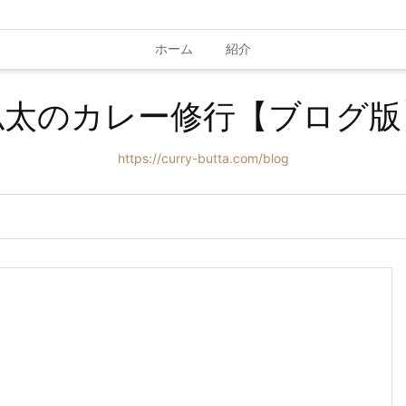
ホーム
紹介
仏太のカレー修行【ブログ版
https://curry-butta.com/blog