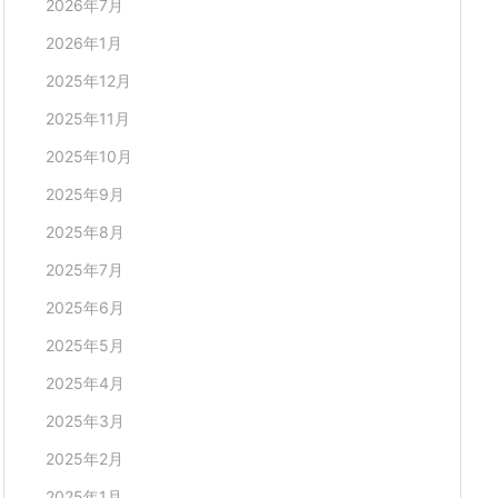
2026年7月
2026年1月
2025年12月
2025年11月
2025年10月
2025年9月
2025年8月
2025年7月
2025年6月
2025年5月
2025年4月
2025年3月
2025年2月
2025年1月