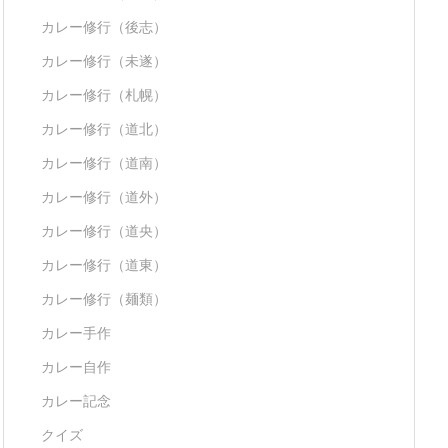
カレー修行（後志）
カレー修行（未遂）
カレー修行（札幌）
カレー修行（道北）
カレー修行（道南）
カレー修行（道外）
カレー修行（道央）
カレー修行（道東）
カレー修行（麺類）
カレー手作
カレー自作
カレー記念
クイズ