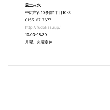
風土火水
帯広市西10条南1丁目10-3
0155-67-7677
http://fudokasui.jp/
10:00-15:30
月曜、火曜定休