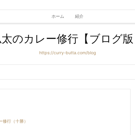
ホーム
紹介
仏太のカレー修行【ブログ版
https://curry-butta.com/blog
ー修行（十勝）