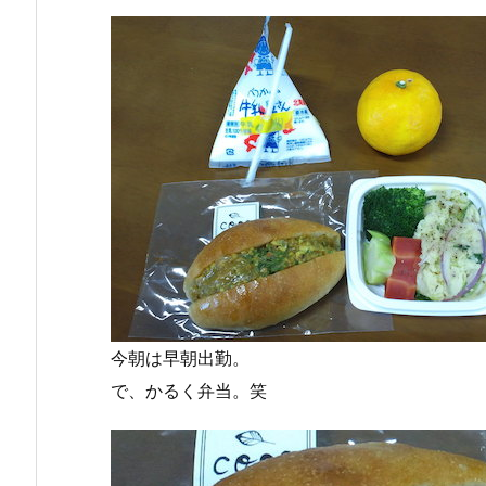
今朝は早朝出勤。
で、かるく弁当。笑