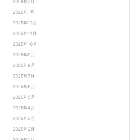
2026年7月
2026年1月
2025年12月
2025年11月
2025年10月
2025年9月
2025年8月
2025年7月
2025年6月
2025年5月
2025年4月
2025年3月
2025年2月
2025年1月