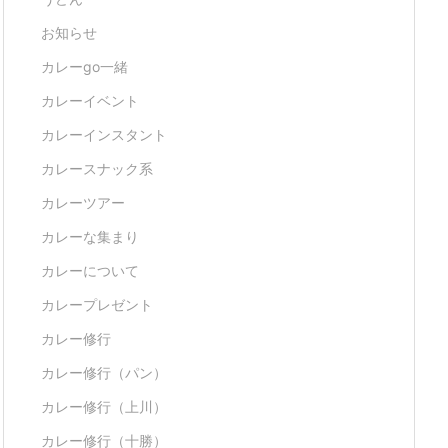
お知らせ
カレーgo一緒
カレーイベント
カレーインスタント
カレースナック系
カレーツアー
カレーな集まり
カレーについて
カレープレゼント
カレー修行
カレー修行（パン）
カレー修行（上川）
カレー修行（十勝）