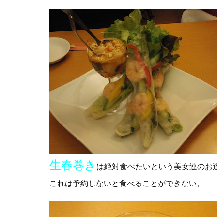
生春巻き
は絶対食べたいという美女連のお
これは予約しないと食べることができない。