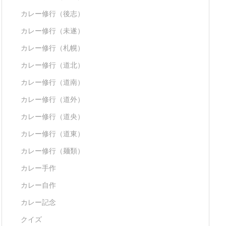
カレー修行（後志）
カレー修行（未遂）
カレー修行（札幌）
カレー修行（道北）
カレー修行（道南）
カレー修行（道外）
カレー修行（道央）
カレー修行（道東）
カレー修行（麺類）
カレー手作
カレー自作
カレー記念
クイズ