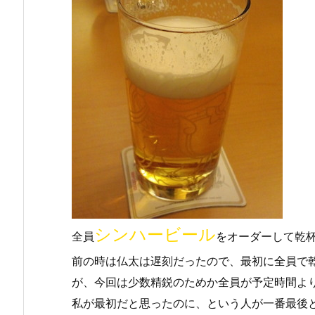
シンハービール
全員
をオーダーして乾
前の時は仏太は遅刻だったので、最初に全員で
が、今回は少数精鋭のためか全員が予定時間よ
私が最初だと思ったのに、という人が一番最後