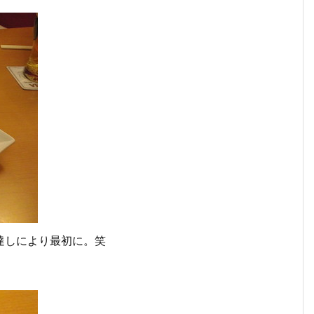
達しにより最初に。笑