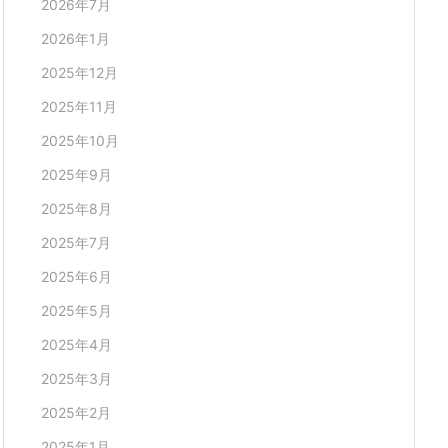
2026年7月
2026年1月
2025年12月
2025年11月
2025年10月
2025年9月
2025年8月
2025年7月
2025年6月
2025年5月
2025年4月
2025年3月
2025年2月
2025年1月