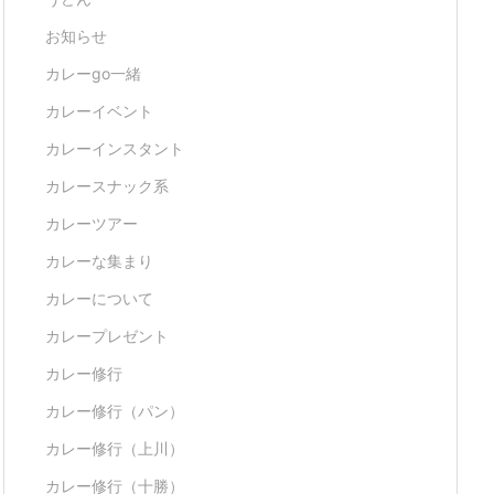
お知らせ
カレーgo一緒
カレーイベント
カレーインスタント
カレースナック系
カレーツアー
カレーな集まり
カレーについて
カレープレゼント
カレー修行
カレー修行（パン）
カレー修行（上川）
カレー修行（十勝）