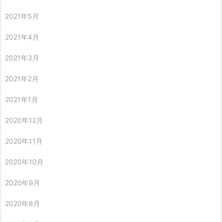
2021年5月
2021年4月
2021年3月
2021年2月
2021年1月
2020年12月
2020年11月
2020年10月
2020年9月
2020年8月