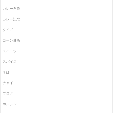
カレー自作
カレー記念
クイズ
コーン炒飯
スイーツ
スパイス
そば
チャイ
ブログ
ホルジン