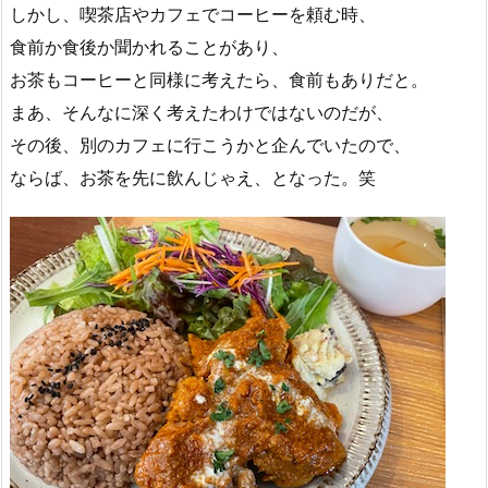
しかし、喫茶店やカフェでコーヒーを頼む時、
食前か食後か聞かれることがあり、
お茶もコーヒーと同様に考えたら、食前もありだと。
まあ、そんなに深く考えたわけではないのだが、
その後、別のカフェに行こうかと企んでいたので、
ならば、お茶を先に飲んじゃえ、となった。笑