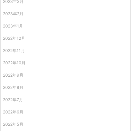
2023年3月
2023年2月
2023年1月
2022年12月
2022年11月
2022年10月
2022年9月
2022年8月
2022年7月
2022年6月
2022年5月