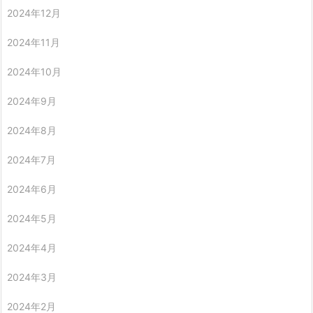
2024年12月
2024年11月
2024年10月
2024年9月
2024年8月
2024年7月
2024年6月
2024年5月
2024年4月
2024年3月
2024年2月