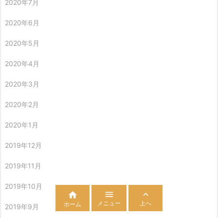
2020年7月
2020年6月
2020年5月
2020年4月
2020年3月
2020年2月
2020年1月
2019年12月
2019年11月
2019年10月



メニュー
上へ
ホーム
2019年9月