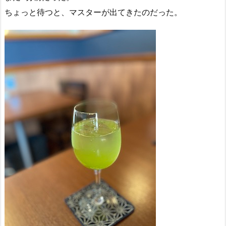
ちょっと待つと、マスターが出てきたのだった。