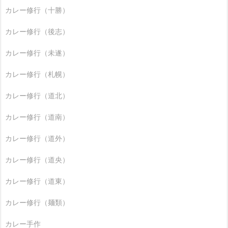
カレー修行（十勝）
カレー修行（後志）
カレー修行（未遂）
カレー修行（札幌）
カレー修行（道北）
カレー修行（道南）
カレー修行（道外）
カレー修行（道央）
カレー修行（道東）
カレー修行（麺類）
カレー手作