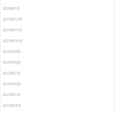
2024年1月
2023年12月
2023年11月
2023年10月
2023年9月
2023年8月
2023年7月
2023年6月
2023年5月
2023年4月