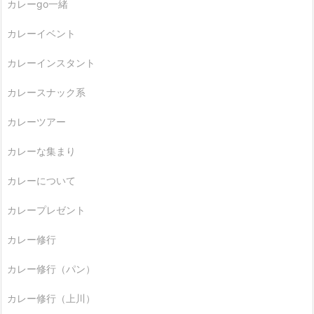
カレーgo一緒
カレーイベント
カレーインスタント
カレースナック系
カレーツアー
カレーな集まり
カレーについて
カレープレゼント
カレー修行
カレー修行（パン）
カレー修行（上川）