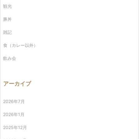
観光
豚丼
雑記
食（カレー以外）
飲み会
アーカイブ
2026年7月
2026年1月
2025年12月