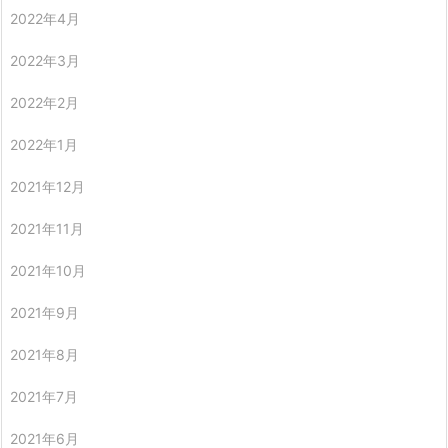
2022年4月
2022年3月
2022年2月
2022年1月
2021年12月
2021年11月
2021年10月
2021年9月
2021年8月
2021年7月
2021年6月