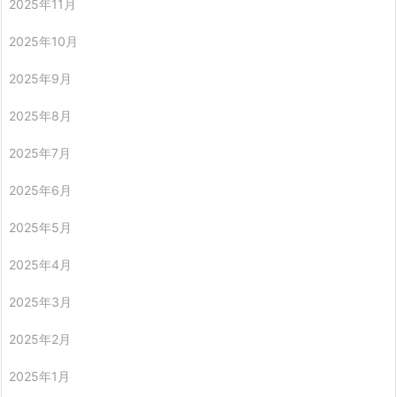
2025年11月
2025年10月
2025年9月
2025年8月
2025年7月
2025年6月
2025年5月
2025年4月
2025年3月
2025年2月
2025年1月