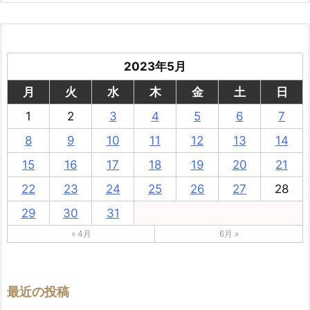
2023年5月
月
火
水
木
金
土
日
1
2
3
4
5
6
7
8
9
10
11
12
13
14
15
16
17
18
19
20
21
22
23
24
25
26
27
28
29
30
31
« 4月
6月 »
最近の投稿