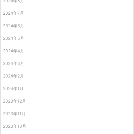
2024年8月
2024年7月
2024年6月
2024年5月
2024年4月
2024年3月
2024年2月
2024年1月
2023年12月
2023年11月
2023年10月