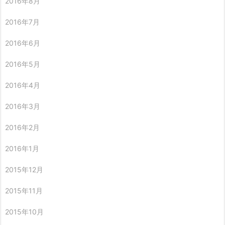
2016年8月
2016年7月
2016年6月
2016年5月
2016年4月
2016年3月
2016年2月
2016年1月
2015年12月
2015年11月
2015年10月