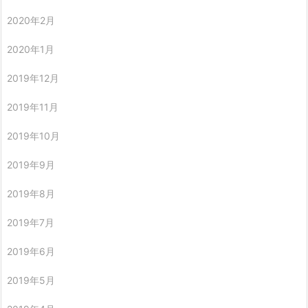
2020年2月
2020年1月
2019年12月
2019年11月
2019年10月
2019年9月
2019年8月
2019年7月
2019年6月
2019年5月