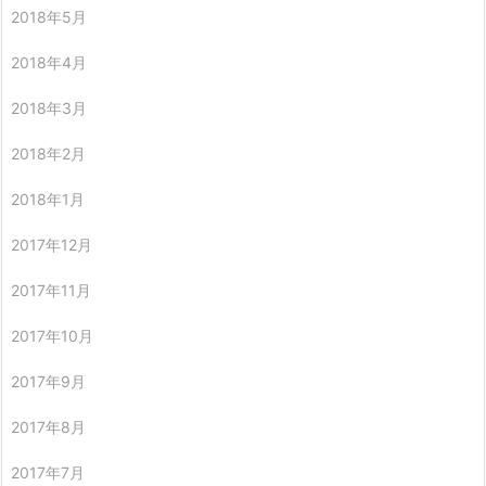
2018年5月
2018年4月
2018年3月
2018年2月
2018年1月
2017年12月
2017年11月
2017年10月
2017年9月
2017年8月
2017年7月