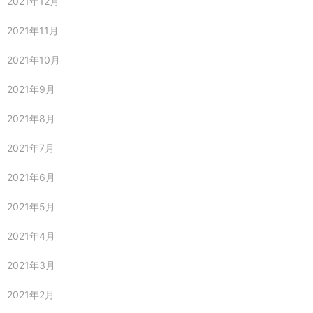
2021年12月
2021年11月
2021年10月
2021年9月
2021年8月
2021年7月
2021年6月
2021年5月
2021年4月
2021年3月
2021年2月