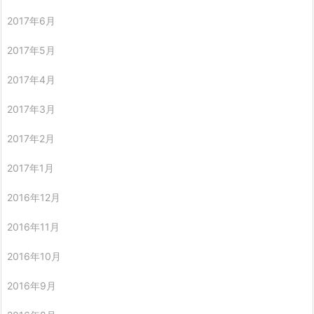
2017年6月
2017年5月
2017年4月
2017年3月
2017年2月
2017年1月
2016年12月
2016年11月
2016年10月
2016年9月