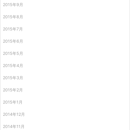
2015年9月
2015年8月
2015年7月
2015年6月
2015年5月
2015年4月
2015年3月
2015年2月
2015年1月
2014年12月
2014年11月