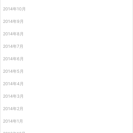
2014年10月
2014年9月
2014年8月
2014年7月
2014年6月
2014年5月
2014年4月
2014年3月
2014年2月
2014年1月