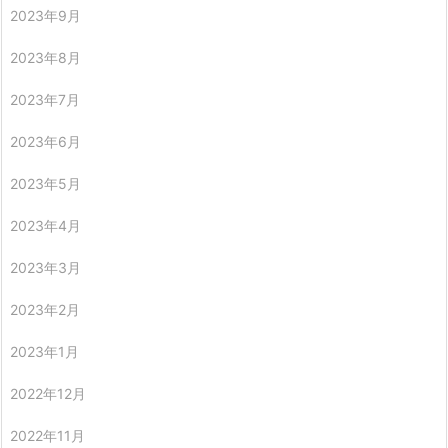
2023年9月
2023年8月
2023年7月
2023年6月
2023年5月
2023年4月
2023年3月
2023年2月
2023年1月
2022年12月
2022年11月