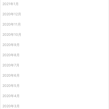
2021年1月
2020年12月
2020年11月
2020年10月
2020年9月
2020年8月
2020年7月
2020年6月
2020年5月
2020年4月
2020年3月