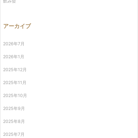
飲み会
アーカイブ
2026年7月
2026年1月
2025年12月
2025年11月
2025年10月
2025年9月
2025年8月
2025年7月