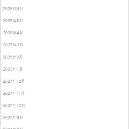
2025年6月
2025年5月
2025年4月
2025年3月
2025年2月
2025年1月
2024年12月
2024年11月
2024年10月
2024年9月