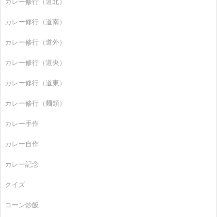
カレー修行（道北）
カレー修行（道南）
カレー修行（道外）
カレー修行（道央）
カレー修行（道東）
カレー修行（麺類）
カレー手作
カレー自作
カレー記念
クイズ
コーン炒飯