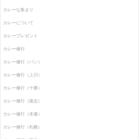
カレーな集まり
カレーについて
カレープレゼント
カレー修行
カレー修行（パン）
カレー修行（上川）
カレー修行（十勝）
カレー修行（後志）
カレー修行（未遂）
カレー修行（札幌）