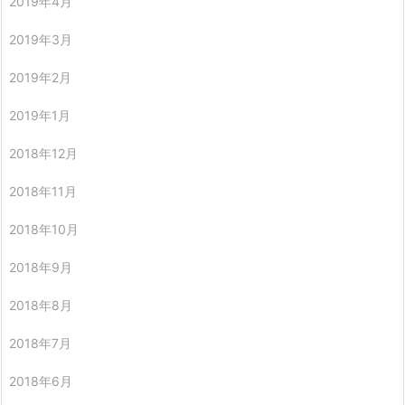
2019年4月
2019年3月
2019年2月
2019年1月
2018年12月
2018年11月
2018年10月
2018年9月
2018年8月
2018年7月
2018年6月