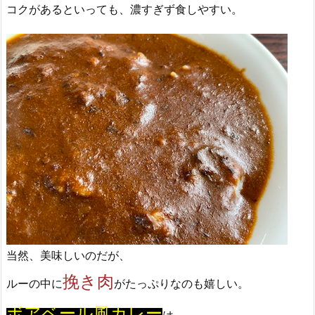
コクがあるといっても、濃すぎず食しやすい。
当然、美味しいのだが、
挽き肉
ルーの中に
がたっぷりなのも嬉しい。
ボアベール風カレー