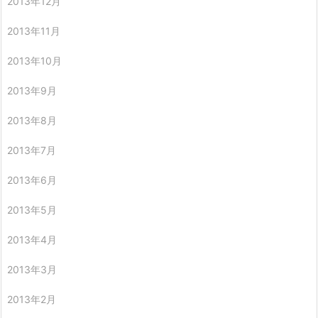
2013年12月
2013年11月
2013年10月
2013年9月
2013年8月
2013年7月
2013年6月
2013年5月
2013年4月
2013年3月
2013年2月