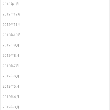
2013年1月
2012年12月
2012年11月
2012年10月
2012年9月
2012年8月
2012年7月
2012年6月
2012年5月
2012年4月
2012年3月