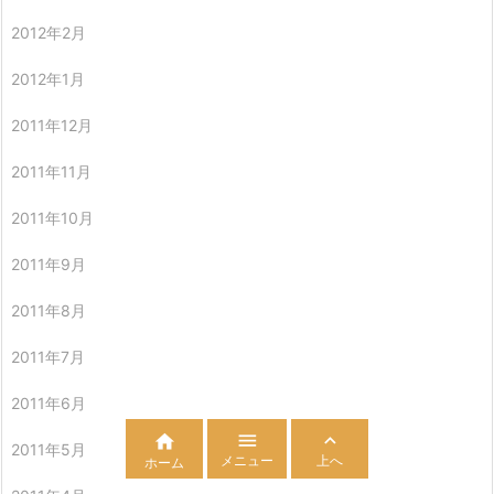
2012年2月
2012年1月
2011年12月
2011年11月
2011年10月
2011年9月
2011年8月
2011年7月
2011年6月



2011年5月
メニュー
上へ
ホーム