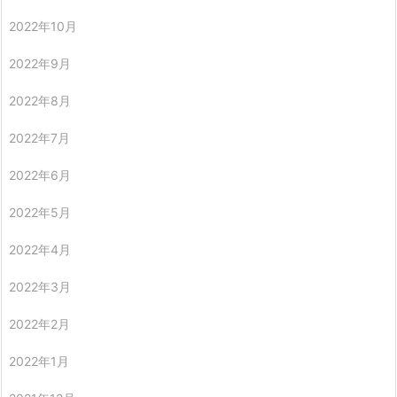
2022年10月
2022年9月
2022年8月
2022年7月
2022年6月
2022年5月
2022年4月
2022年3月
2022年2月
2022年1月