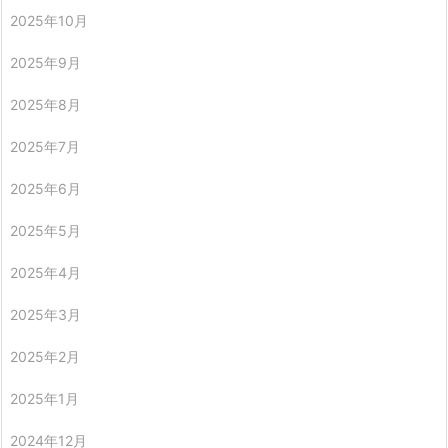
2025年10月
2025年9月
2025年8月
2025年7月
2025年6月
2025年5月
2025年4月
2025年3月
2025年2月
2025年1月
2024年12月