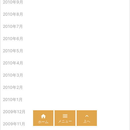
2010年9月
2010年8月
2010年7月
2010年6月
2010年5月
2010年4月
2010年3月
2010年2月
2010年1月
2009年12月



メニュー
上へ
ホーム
2009年11月