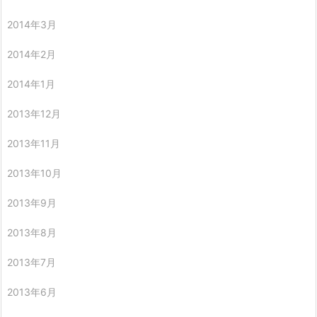
2014年3月
2014年2月
2014年1月
2013年12月
2013年11月
2013年10月
2013年9月
2013年8月
2013年7月
2013年6月