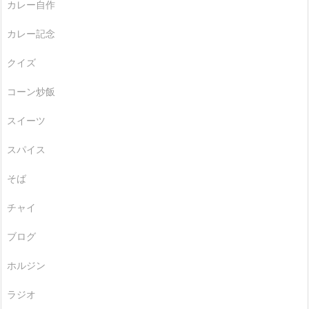
カレー自作
カレー記念
クイズ
コーン炒飯
スイーツ
スパイス
そば
チャイ
ブログ
ホルジン
ラジオ