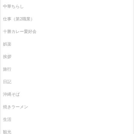
中華ちらし
仕事（第2職業）
十勝カレー愛好会
娯楽
挨拶
旅行
日記
沖縄そば
焼きラーメン
生活
観光