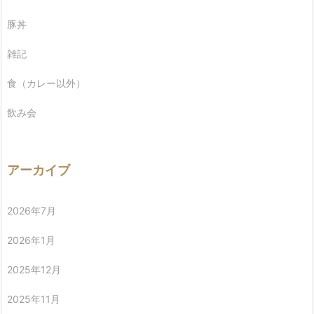
豚丼
雑記
食（カレー以外）
飲み会
アーカイブ
2026年7月
2026年1月
2025年12月
2025年11月