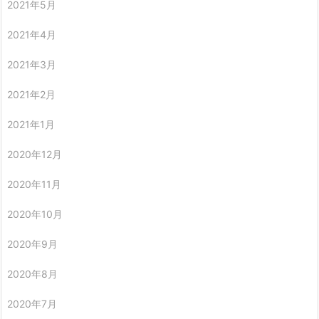
2021年5月
2021年4月
2021年3月
2021年2月
2021年1月
2020年12月
2020年11月
2020年10月
2020年9月
2020年8月
2020年7月