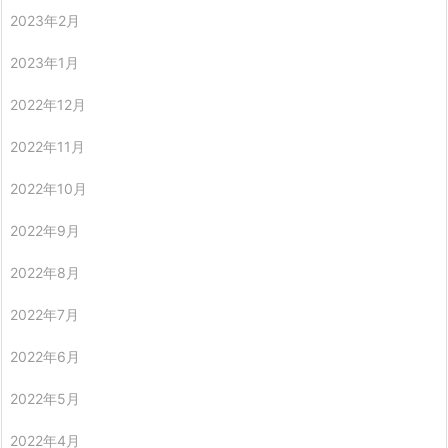
2023年2月
2023年1月
2022年12月
2022年11月
2022年10月
2022年9月
2022年8月
2022年7月
2022年6月
2022年5月
2022年4月