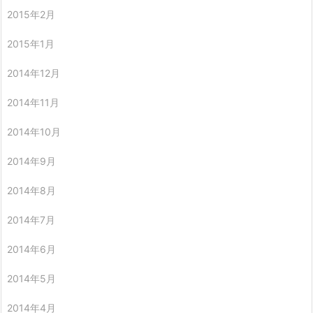
2015年2月
2015年1月
2014年12月
2014年11月
2014年10月
2014年9月
2014年8月
2014年7月
2014年6月
2014年5月
2014年4月