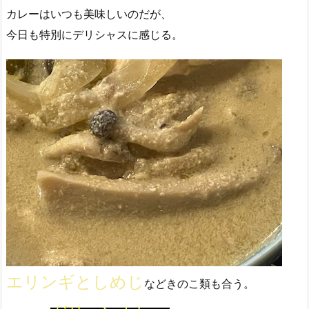
カレーはいつも美味しいのだが、
今日も特別にデリシャスに感じる。
エリンギとしめじ
などきのこ類も合う。