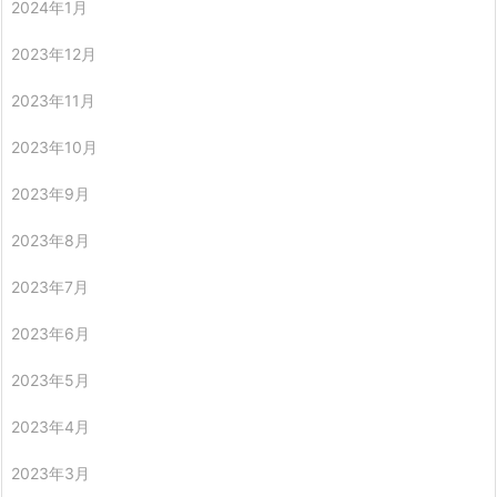
2024年1月
2023年12月
2023年11月
2023年10月
2023年9月
2023年8月
2023年7月
2023年6月
2023年5月
2023年4月
2023年3月