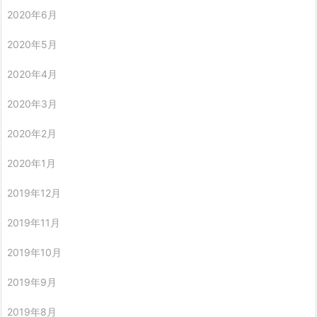
2020年6月
2020年5月
2020年4月
2020年3月
2020年2月
2020年1月
2019年12月
2019年11月
2019年10月
2019年9月
2019年8月