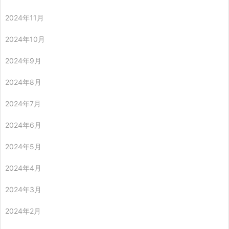
2024年11月
2024年10月
2024年9月
2024年8月
2024年7月
2024年6月
2024年5月
2024年4月
2024年3月
2024年2月