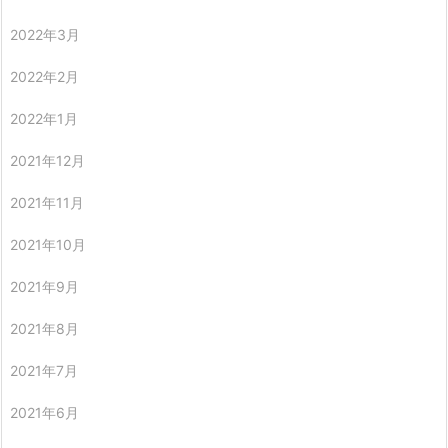
2022年3月
2022年2月
2022年1月
2021年12月
2021年11月
2021年10月
2021年9月
2021年8月
2021年7月
2021年6月