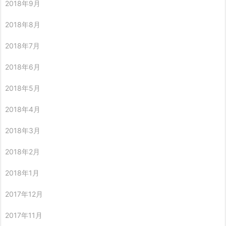
2018年9月
2018年8月
2018年7月
2018年6月
2018年5月
2018年4月
2018年3月
2018年2月
2018年1月
2017年12月
2017年11月