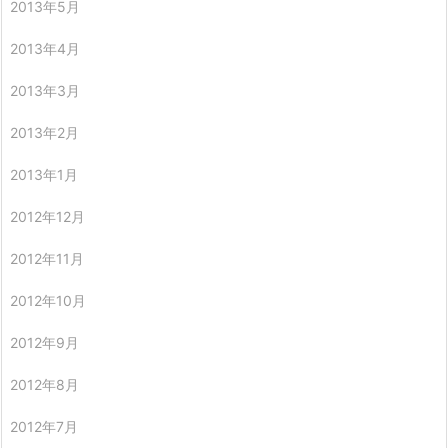
2013年5月
2013年4月
2013年3月
2013年2月
2013年1月
2012年12月
2012年11月
2012年10月
2012年9月
2012年8月
2012年7月