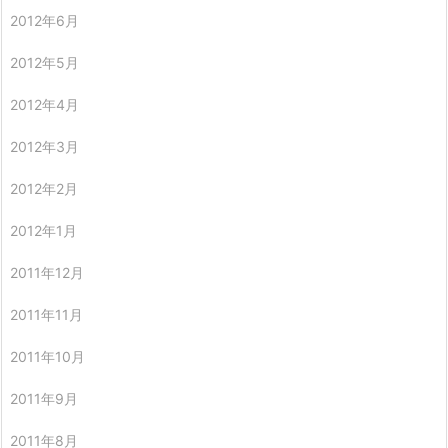
2012年6月
2012年5月
2012年4月
2012年3月
2012年2月
2012年1月
2011年12月
2011年11月
2011年10月
2011年9月
2011年8月