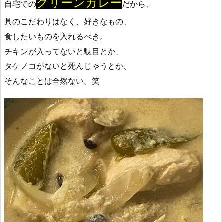
グリーンカレー
自宅での
だから、
具のこだわりはなく、好きなもの、
食したいものを入れるべき。
チキンが入ってないと駄目とか、
タケノコがないと死んじゃうとか、
そんなことは全然ない。笑