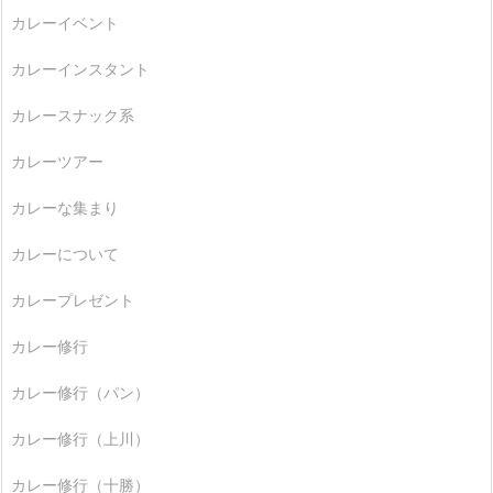
カレーイベント
カレーインスタント
カレースナック系
カレーツアー
カレーな集まり
カレーについて
カレープレゼント
カレー修行
カレー修行（パン）
カレー修行（上川）
カレー修行（十勝）