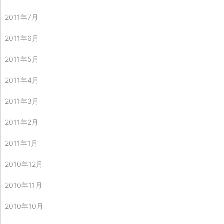
2011年7月
2011年6月
2011年5月
2011年4月
2011年3月
2011年2月
2011年1月
2010年12月
2010年11月
2010年10月