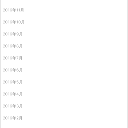
2016年11月
2016年10月
2016年9月
2016年8月
2016年7月
2016年6月
2016年5月
2016年4月
2016年3月
2016年2月