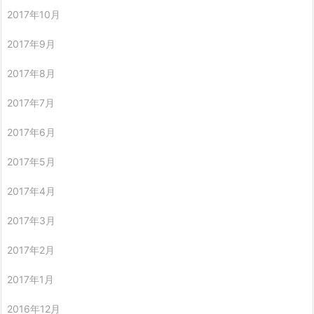
2017年10月
2017年9月
2017年8月
2017年7月
2017年6月
2017年5月
2017年4月
2017年3月
2017年2月
2017年1月
2016年12月