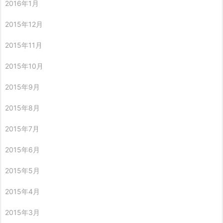
2016年1月
2015年12月
2015年11月
2015年10月
2015年9月
2015年8月
2015年7月
2015年6月
2015年5月
2015年4月
2015年3月