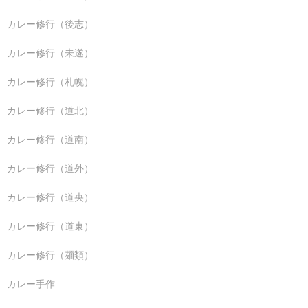
カレー修行（後志）
カレー修行（未遂）
カレー修行（札幌）
カレー修行（道北）
カレー修行（道南）
カレー修行（道外）
カレー修行（道央）
カレー修行（道東）
カレー修行（麺類）
カレー手作