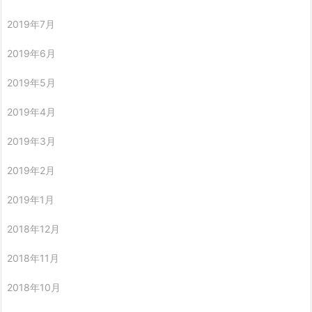
2019年7月
2019年6月
2019年5月
2019年4月
2019年3月
2019年2月
2019年1月
2018年12月
2018年11月
2018年10月