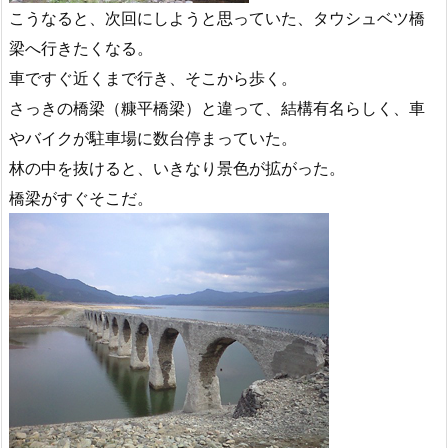
こうなると、次回にしようと思っていた、タウシュベツ橋
梁へ行きたくなる。
車ですぐ近くまで行き、そこから歩く。
さっきの橋梁（糠平橋梁）と違って、結構有名らしく、車
やバイクが駐車場に数台停まっていた。
林の中を抜けると、いきなり景色が拡がった。
橋梁がすぐそこだ。