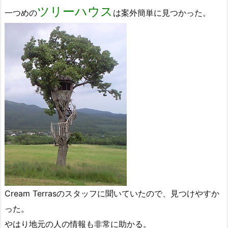
ツリーハウス
一つめの
は案外簡単に見つかった。
Cream Terrasのスタッフに聞いていたので、見つけやすか
った。
やはり地元の人の情報も非常に助かる。