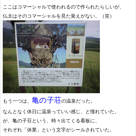
ここはコマーシャルで使われるので作られたらしいが、
仏太はそのコマーシャルを見た覚えがない。（笑）
亀の子荘
もう一つは、
の温泉だった。
なんとなく休日に温泉っていい感じ、と憧れていた。
が、亀の子荘という、時々出てくる看板に、
それぞれ「休業」という文字がシールされていた。