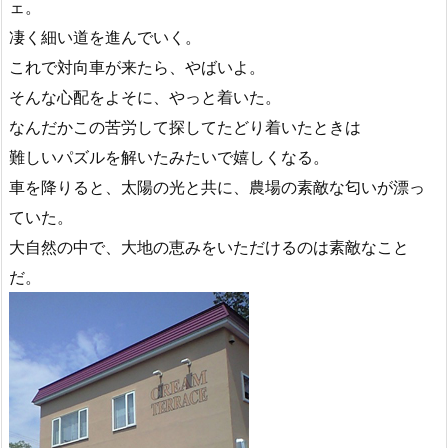
ェ。
凄く細い道を進んでいく。
これで対向車が来たら、やばいよ。
そんな心配をよそに、やっと着いた。
なんだかこの苦労して探してたどり着いたときは
難しいパズルを解いたみたいで嬉しくなる。
車を降りると、太陽の光と共に、農場の素敵な匂いが漂っ
ていた。
大自然の中で、大地の恵みをいただけるのは素敵なこと
だ。