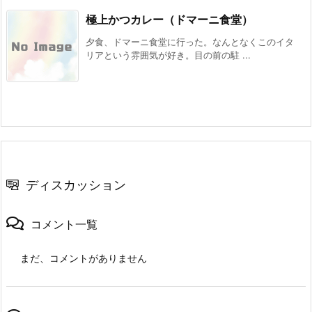
極上かつカレー（ドマーニ食堂）
夕食、ドマーニ食堂に行った。なんとなくこのイタ
リアという雰囲気が好き。目の前の駐 ...
ディスカッション
コメント一覧
まだ、コメントがありません