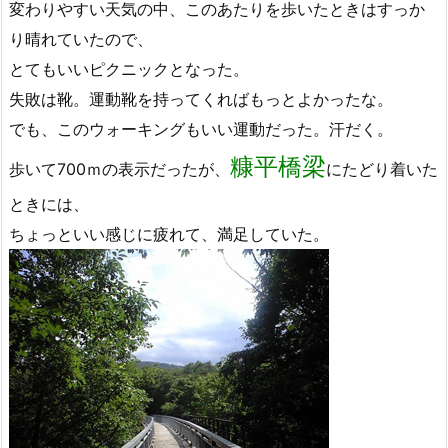
変わりやすい天気の中、このあたりを歩いたときはすっか
り晴れていたので、
とてもいいピクニックとなった。
失敗は靴。運動靴を持ってくればもっとよかったな。
でも、このウォーキングもいい運動だった。汗だく。
糠平橋梁
歩いて700ｍの表示だったが、
にたどり着いた
ときには、
ちょっといい感じに疲れて、満足していた。