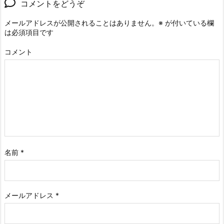
コメントをどうぞ
メールアドレスが公開されることはありません。
※
が付いている欄
は必須項目です
コメント
名前
*
メールアドレス
*