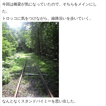
今回は橋梁が気になっていたので、そちらをメインにし
た。
トロッコに気をつけながら、線路沿いを歩いていく。
なんとなくスタンドバイミーを思い出した。