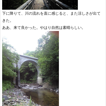
下に降りて、川の流れを直に感じると、また涼しさが出て
きた。
ああ、来て良かった。やはり自然は素晴らしい。