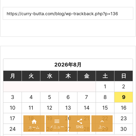
2026年8月
月
火
水
木
金
土
日
1
2
3
4
5
6
7
8
9
10
11
12
13
14
15
16
17
18
19
20
21
22
23




メニュー
SNS
上へ
ホーム
24
25
26
27
28
29
30