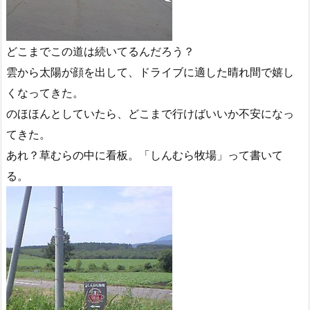
どこまでこの道は続いてるんだろう？
雲から太陽が顔を出して、ドライブに適した晴れ間で嬉し
くなってきた。
のほほんとしていたら、どこまで行けばいいか不安になっ
てきた。
あれ？草むらの中に看板。「しんむら牧場」って書いて
る。