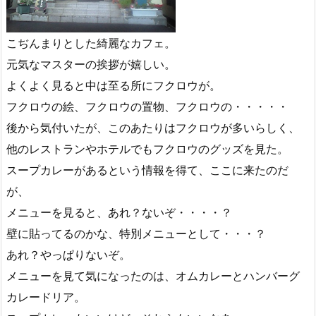
こぢんまりとした綺麗なカフェ。
元気なマスターの挨拶が嬉しい。
よくよく見ると中は至る所にフクロウが。
フクロウの絵、フクロウの置物、フクロウの・・・・・
後から気付いたが、このあたりはフクロウが多いらしく、
他のレストランやホテルでもフクロウのグッズを見た。
スープカレーがあるという情報を得て、ここに来たのだ
が、
メニューを見ると、あれ？ないぞ・・・・？
壁に貼ってるのかな、特別メニューとして・・・？
あれ？やっぱりないぞ。
メニューを見て気になったのは、オムカレーとハンバーグ
カレードリア。