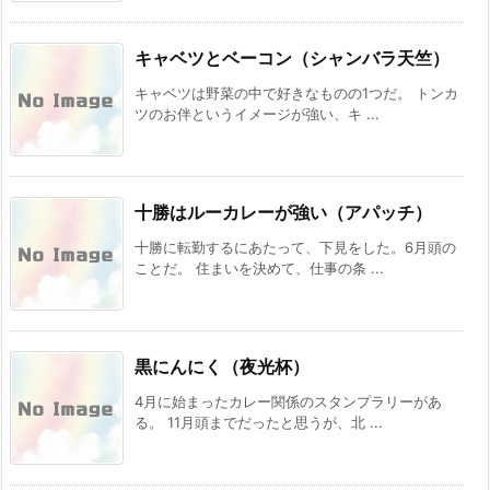
キャベツとベーコン（シャンバラ天竺）
キャベツは野菜の中で好きなものの1つだ。 トンカ
ツのお伴というイメージが強い、キ ...
十勝はルーカレーが強い（アパッチ）
十勝に転勤するにあたって、下見をした。6月頭の
ことだ。 住まいを決めて、仕事の条 ...
黒にんにく（夜光杯）
4月に始まったカレー関係のスタンプラリーがあ
る。 11月頭までだったと思うが、北 ...