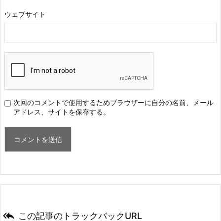
ウェブサイト
次回のコメントで使用するためブラウザーに自分の名前、メール
アドレス、サイトを保存する。

この記事のトラックバックURL