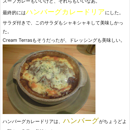
スープカレーもいいけど、それらもいいなあ。
ハンバーグカレードリア
最終的には
にした。
サラダ付きで、このサラダもシャキシャキして美味しかっ
た。
Cream Terrasもそうだったが、ドレッシングも美味しい。
ハンバーグ
ハンバーグカレードリアは、
がちょうどよ