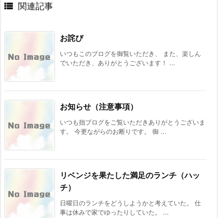

関連記事
お詫び
いつもこのブログを御覧いただき、 また、楽しん
でいただき、ありがとうございます！ ...
お知らせ（注意事項）
いつも拙ブログをご覧いただきありがとうございま
す。 今更ながらのお断りです。 御 ...
リベンジを果たした満足のランチ（ハッ
チ）
日曜日のランチをどうしようかと考えていた。 仕
事は休みで家でゆったりしていた。 ...