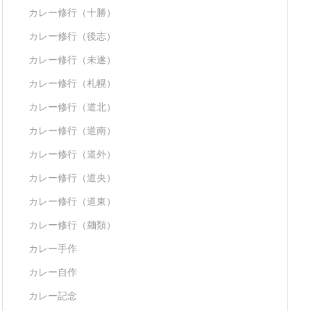
カレー修行（十勝）
カレー修行（後志）
カレー修行（未遂）
カレー修行（札幌）
カレー修行（道北）
カレー修行（道南）
カレー修行（道外）
カレー修行（道央）
カレー修行（道東）
カレー修行（麺類）
カレー手作
カレー自作
カレー記念