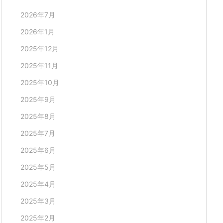
2026年7月
2026年1月
2025年12月
2025年11月
2025年10月
2025年9月
2025年8月
2025年7月
2025年6月
2025年5月
2025年4月
2025年3月
2025年2月