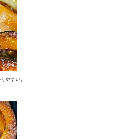
かりやすい。