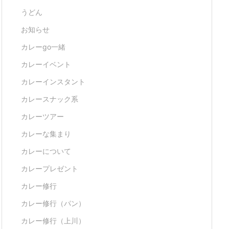
うどん
お知らせ
カレーgo一緒
カレーイベント
カレーインスタント
カレースナック系
カレーツアー
カレーな集まり
カレーについて
カレープレゼント
カレー修行
カレー修行（パン）
カレー修行（上川）