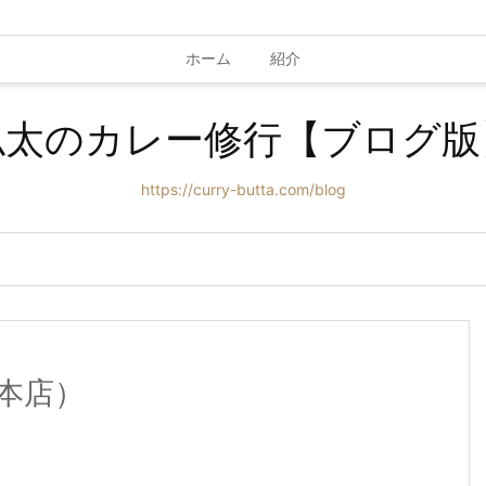
ホーム
紹介
仏太のカレー修行【ブログ版
https://curry-butta.com/blog
本店）