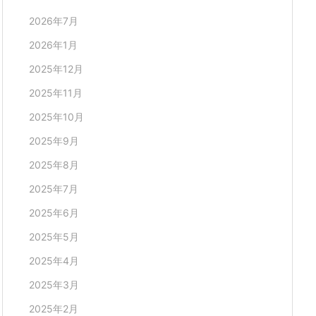
2026年7月
2026年1月
2025年12月
2025年11月
2025年10月
2025年9月
2025年8月
2025年7月
2025年6月
2025年5月
2025年4月
2025年3月
2025年2月