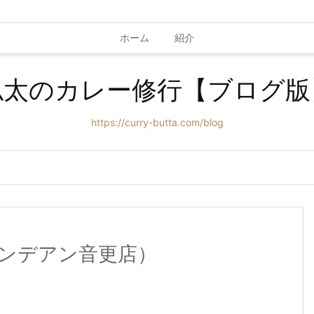
ホーム
紹介
仏太のカレー修行【ブログ版
https://curry-butta.com/blog
ンデアン音更店）