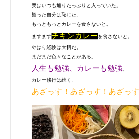
実はいつも通りたっぷりと入っていた。
疑った自分は恥じた。
もっともっとカレーを食さないと。
チキンカレー
ますます
を食さないと。
やはり経験は大切だ。
まだまだ色々なことがある。
人生も勉強、カレーも勉強
。
カレー修行は続く。
あざっす！あざっす！あざっ