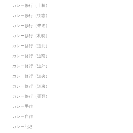
カレー修行（十勝）
カレー修行（後志）
カレー修行（未遂）
カレー修行（札幌）
カレー修行（道北）
カレー修行（道南）
カレー修行（道外）
カレー修行（道央）
カレー修行（道東）
カレー修行（麺類）
カレー手作
カレー自作
カレー記念