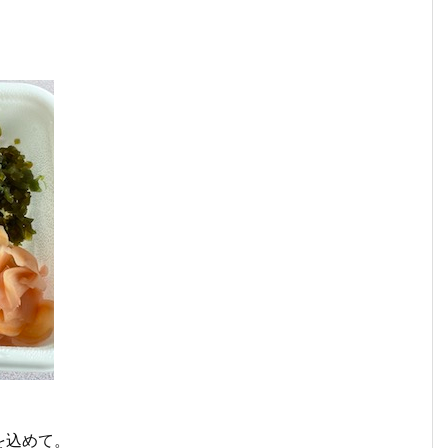
を込めて。