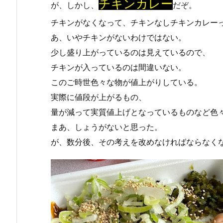
チキンカレー
が、しかし、
だぞ。
チキンがなくなって、チキンなしチキンカレー
あ、いやチキンがないわけではない。
少し盛り上がっているのは見えているので、
チキンが入っているのは間違いない。
このご時世色々な物が値上がりしている。
実際に値段が上がるもの、
量が減って実質値上げとなっているものなど色
まあ、しょうがないと思った。
が、数分後、その考えを改めなければならなく