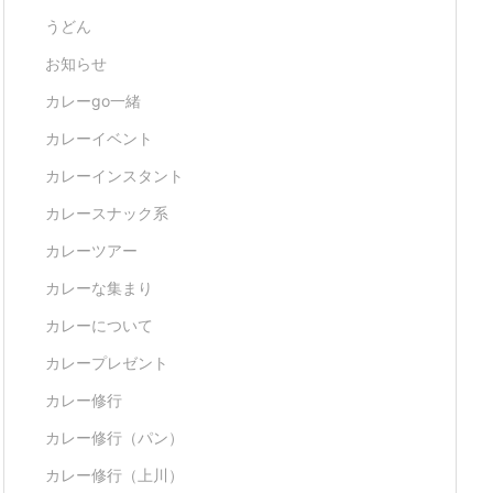
うどん
お知らせ
カレーgo一緒
カレーイベント
カレーインスタント
カレースナック系
カレーツアー
カレーな集まり
カレーについて
カレープレゼント
カレー修行
カレー修行（パン）
カレー修行（上川）