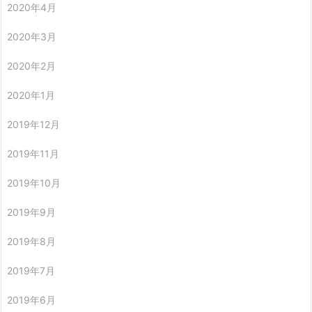
2020年4月
2020年3月
2020年2月
2020年1月
2019年12月
2019年11月
2019年10月
2019年9月
2019年8月
2019年7月
2019年6月