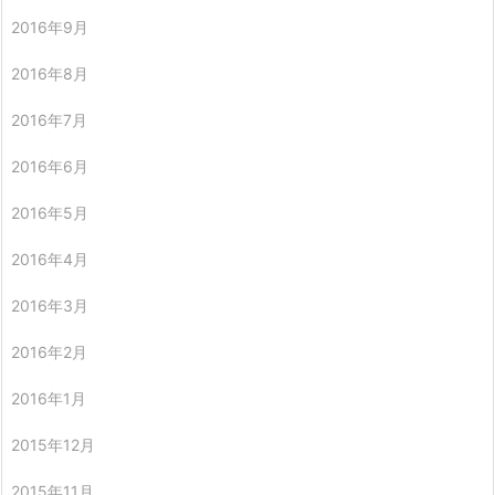
2016年9月
2016年8月
2016年7月
2016年6月
2016年5月
2016年4月
2016年3月
2016年2月
2016年1月
2015年12月
2015年11月