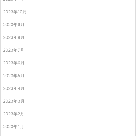
2023年10月
2023年9月
2023年8月
2023年7月
2023年6月
2023年5月
2023年4月
2023年3月
2023年2月
2023年1月