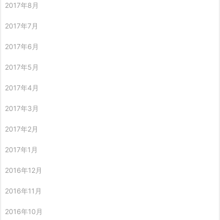
2017年8月
2017年7月
2017年6月
2017年5月
2017年4月
2017年3月
2017年2月
2017年1月
2016年12月
2016年11月
2016年10月