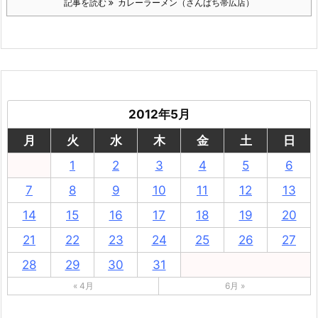
記事を読む
カレーラーメン（さんぱち帯広店）
2012年5月
月
火
水
木
金
土
日
1
2
3
4
5
6
7
8
9
10
11
12
13
14
15
16
17
18
19
20
21
22
23
24
25
26
27
28
29
30
31
« 4月
6月 »