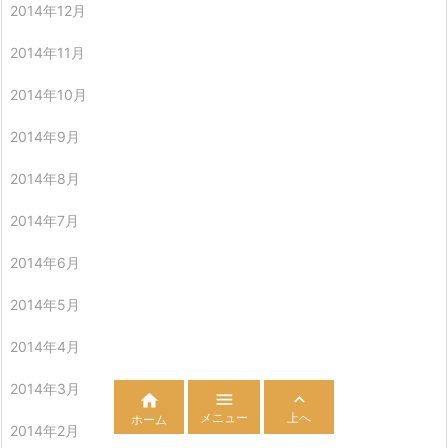
2014年12月
2014年11月
2014年10月
2014年9月
2014年8月
2014年7月
2014年6月
2014年5月
2014年4月
2014年3月



メニュー
上へ
ホーム
2014年2月