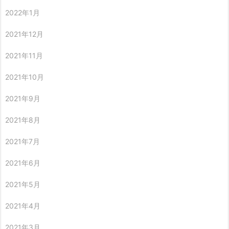
2022年1月
2021年12月
2021年11月
2021年10月
2021年9月
2021年8月
2021年7月
2021年6月
2021年5月
2021年4月
2021年3月