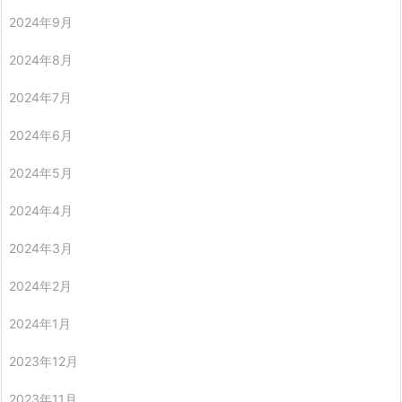
2024年9月
2024年8月
2024年7月
2024年6月
2024年5月
2024年4月
2024年3月
2024年2月
2024年1月
2023年12月
2023年11月