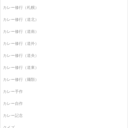
カレー修行（札幌）
カレー修行（道北）
カレー修行（道南）
カレー修行（道外）
カレー修行（道央）
カレー修行（道東）
カレー修行（麺類）
カレー手作
カレー自作
カレー記念
クイズ