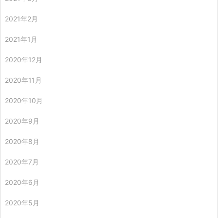
2021年2月
2021年1月
2020年12月
2020年11月
2020年10月
2020年9月
2020年8月
2020年7月
2020年6月
2020年5月