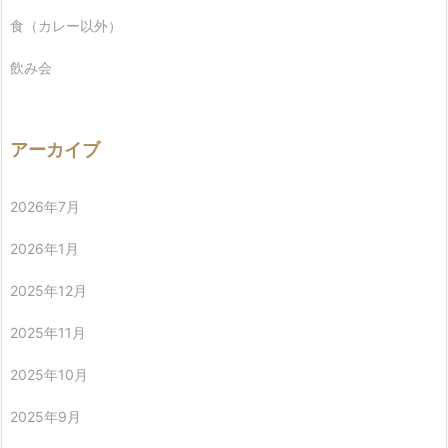
食（カレー以外）
飲み会
アーカイブ
2026年7月
2026年1月
2025年12月
2025年11月
2025年10月
2025年9月