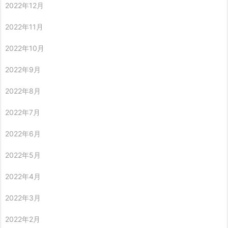
2022年12月
2022年11月
2022年10月
2022年9月
2022年8月
2022年7月
2022年6月
2022年5月
2022年4月
2022年3月
2022年2月