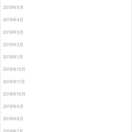
2019年5月
2019年4月
2019年3月
2019年2月
2019年1月
2018年12月
2018年11月
2018年10月
2018年9月
2018年8月
2018年7月