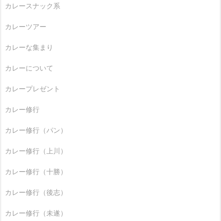
カレースナック系
カレーツアー
カレーな集まり
カレーについて
カレープレゼント
カレー修行
カレー修行（パン）
カレー修行（上川）
カレー修行（十勝）
カレー修行（後志）
カレー修行（未遂）