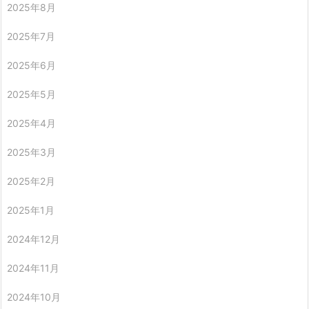
2025年8月
2025年7月
2025年6月
2025年5月
2025年4月
2025年3月
2025年2月
2025年1月
2024年12月
2024年11月
2024年10月