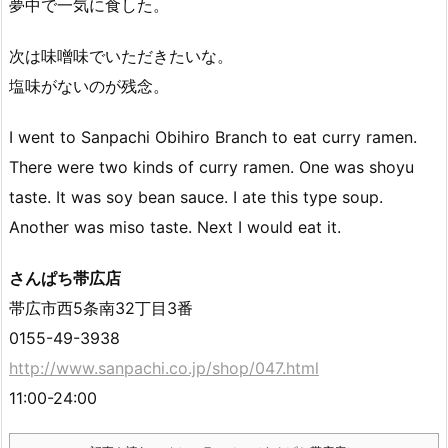
夢中で一気に食した。
次は味噌味でいただきたいな。
塩味がないのが残念。
I went to Sanpachi Obihiro Branch to eat curry ramen.
There were two kinds of curry ramen. One was shoyu
taste. It was soy bean sauce. I ate this type soup.
Another was miso taste. Next I would eat it.
さんぱち帯広店
帯広市西5条南32丁目3番
0155-49-3938
http://www.sanpachi.co.jp/shop/047.html
11:00-24:00