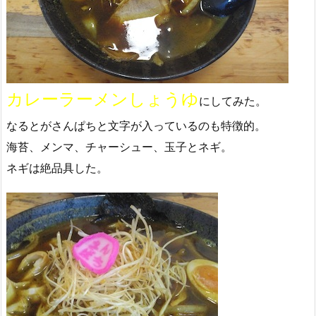
カレーラーメンしょうゆ
にしてみた。
なるとがさんぱちと文字が入っているのも特徴的。
海苔、メンマ、チャーシュー、玉子とネギ。
ネギは絶品具した。