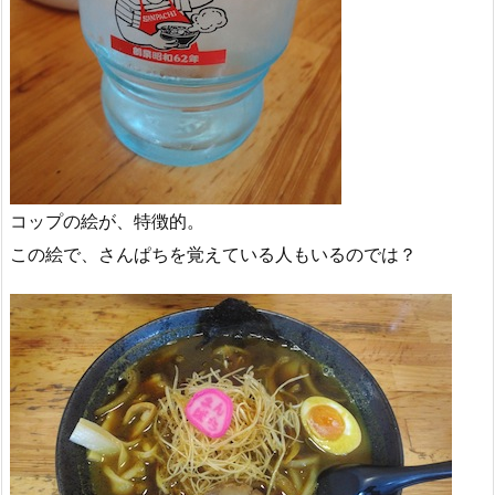
コップの絵が、特徴的。
この絵で、さんぱちを覚えている人もいるのでは？