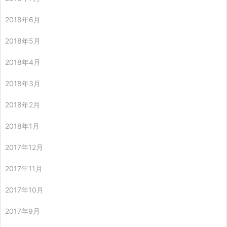
2018年6月
2018年5月
2018年4月
2018年3月
2018年2月
2018年1月
2017年12月
2017年11月
2017年10月
2017年9月