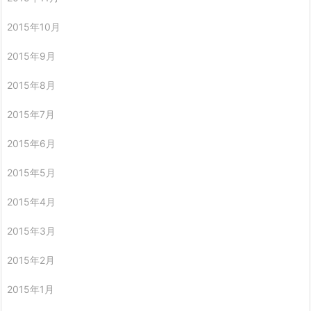
2015年10月
2015年9月
2015年8月
2015年7月
2015年6月
2015年5月
2015年4月
2015年3月
2015年2月
2015年1月