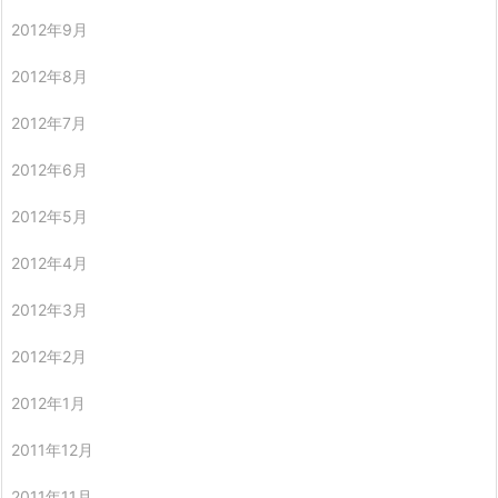
2012年9月
2012年8月
2012年7月
2012年6月
2012年5月
2012年4月
2012年3月
2012年2月
2012年1月
2011年12月
2011年11月