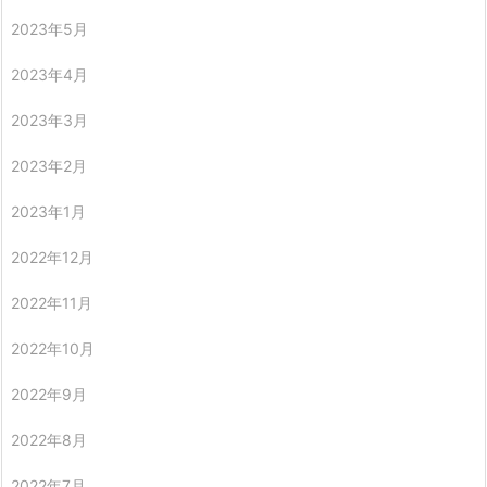
2023年5月
2023年4月
2023年3月
2023年2月
2023年1月
2022年12月
2022年11月
2022年10月
2022年9月
2022年8月
2022年7月