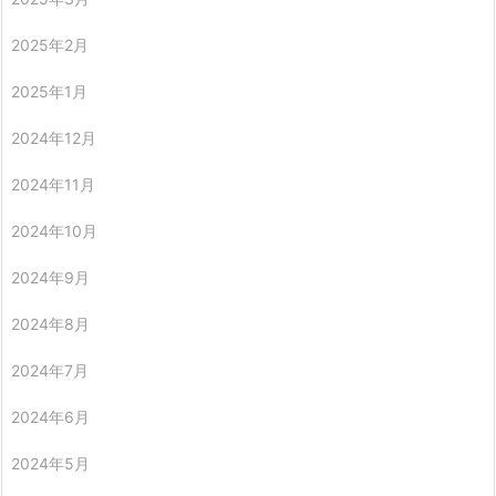
2025年2月
2025年1月
2024年12月
2024年11月
2024年10月
2024年9月
2024年8月
2024年7月
2024年6月
2024年5月