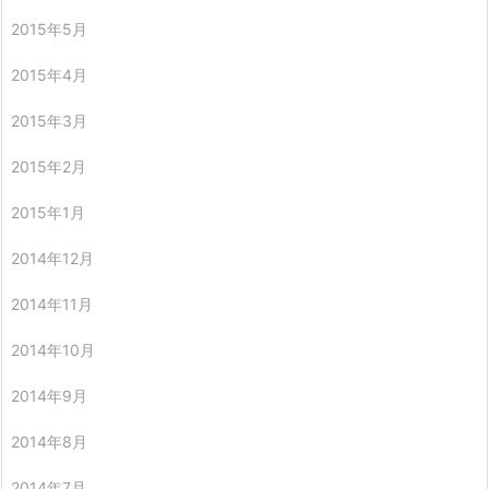
2015年5月
2015年4月
2015年3月
2015年2月
2015年1月
2014年12月
2014年11月
2014年10月
2014年9月
2014年8月
2014年7月