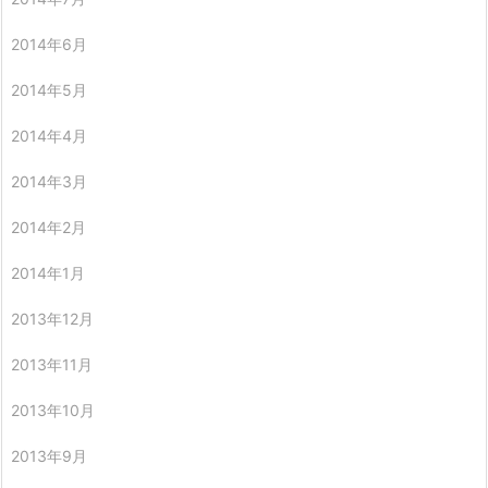
2014年6月
2014年5月
2014年4月
2014年3月
2014年2月
2014年1月
2013年12月
2013年11月
2013年10月
2013年9月