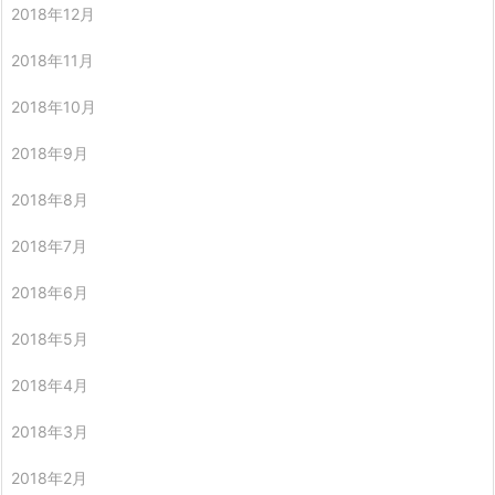
2018年12月
2018年11月
2018年10月
2018年9月
2018年8月
2018年7月
2018年6月
2018年5月
2018年4月
2018年3月
2018年2月