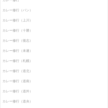
カレー修行（パン）
カレー修行（上川）
カレー修行（十勝）
カレー修行（後志）
カレー修行（未遂）
カレー修行（札幌）
カレー修行（道北）
カレー修行（道南）
カレー修行（道外）
カレー修行（道央）