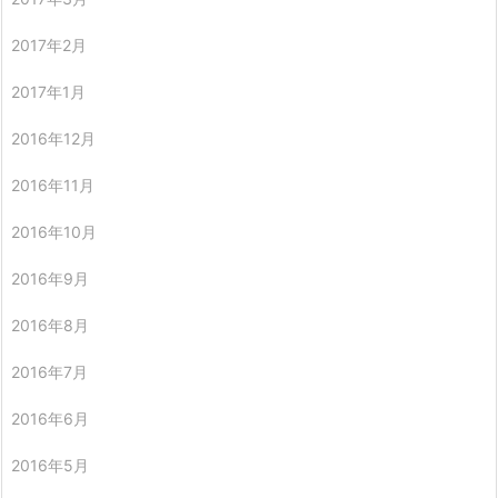
2017年2月
2017年1月
2016年12月
2016年11月
2016年10月
2016年9月
2016年8月
2016年7月
2016年6月
2016年5月