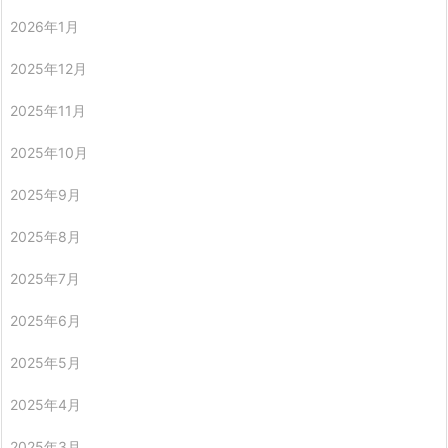
2026年1月
2025年12月
2025年11月
2025年10月
2025年9月
2025年8月
2025年7月
2025年6月
2025年5月
2025年4月
2025年3月