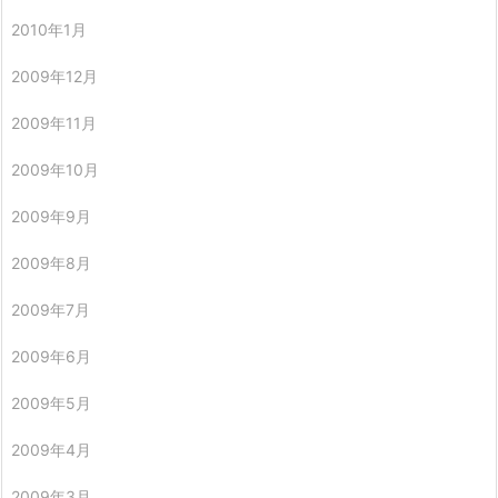
2010年1月
2009年12月
2009年11月
2009年10月
2009年9月
2009年8月
2009年7月
2009年6月
2009年5月
2009年4月
2009年3月