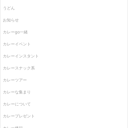
うどん
お知らせ
カレーgo一緒
カレーイベント
カレーインスタント
カレースナック系
カレーツアー
カレーな集まり
カレーについて
カレープレゼント
カレー修行