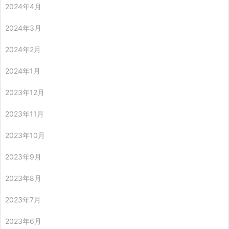
2024年4月
2024年3月
2024年2月
2024年1月
2023年12月
2023年11月
2023年10月
2023年9月
2023年8月
2023年7月
2023年6月