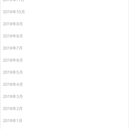
2019年10月
2019年9月
2019年8月
2019年7月
2019年6月
2019年5月
2019年4月
2019年3月
2019年2月
2019年1月