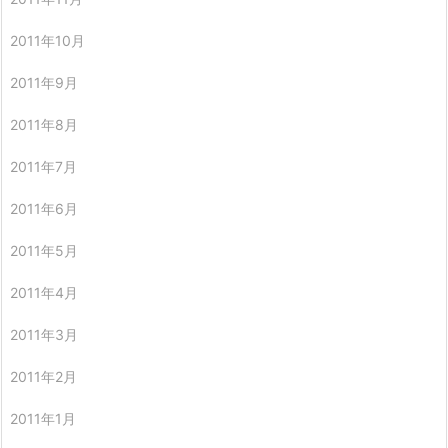
2011年10月
2011年9月
2011年8月
2011年7月
2011年6月
2011年5月
2011年4月
2011年3月
2011年2月
2011年1月