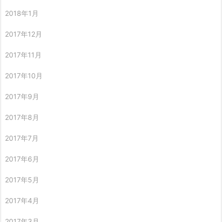
2018年1月
2017年12月
2017年11月
2017年10月
2017年9月
2017年8月
2017年7月
2017年6月
2017年5月
2017年4月
2017年3月