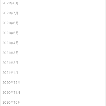
2021年8月
2021年7月
2021年6月
2021年5月
2021年4月
2021年3月
2021年2月
2021年1月
2020年12月
2020年11月
2020年10月