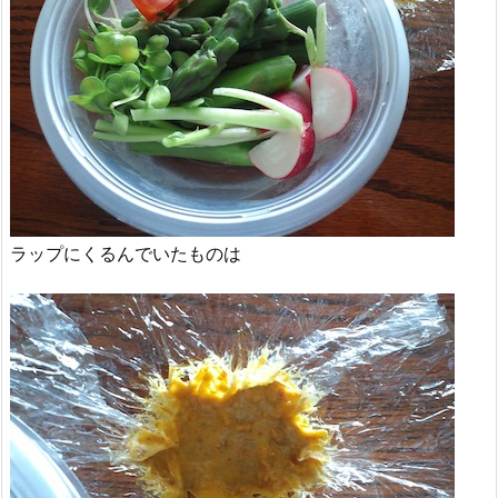
ラップにくるんでいたものは