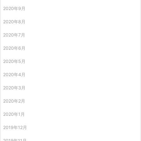
2020年9月
2020年8月
2020年7月
2020年6月
2020年5月
2020年4月
2020年3月
2020年2月
2020年1月
2019年12月
2019年11月