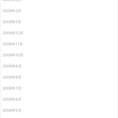
2009年2月
2009年1月
2008年12月
2008年11月
2008年10月
2008年9月
2008年8月
2008年7月
2008年6月
2008年5月