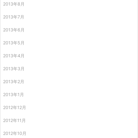
2013年8月
2013年7月
2013年6月
2013年5月
2013年4月
2013年3月
2013年2月
2013年1月
2012年12月
2012年11月
2012年10月