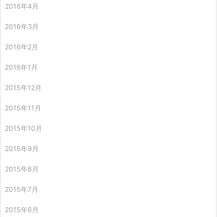
2016年4月
2016年3月
2016年2月
2016年1月
2015年12月
2015年11月
2015年10月
2015年9月
2015年8月
2015年7月
2015年6月