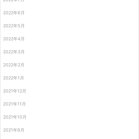
2022年6月
2022年5月
2022年4月
2022年3月
2022年2月
2022年1月
2021年12月
2021年11月
2021年10月
2021年9月