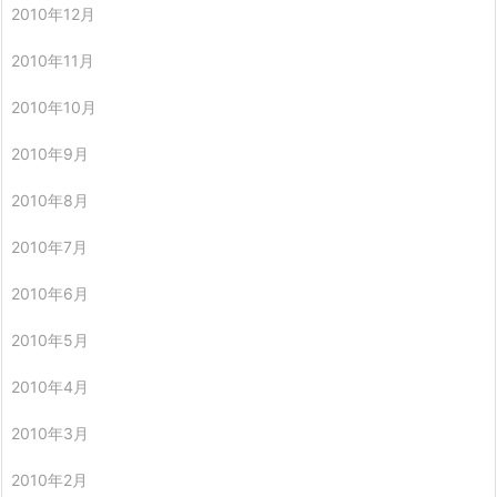
2010年12月
2010年11月
2010年10月
2010年9月
2010年8月
2010年7月
2010年6月
2010年5月
2010年4月
2010年3月
2010年2月