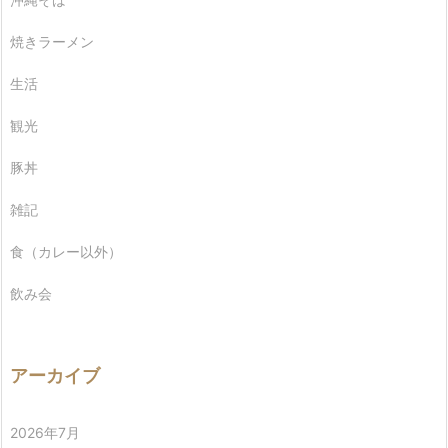
焼きラーメン
生活
観光
豚丼
雑記
食（カレー以外）
飲み会
アーカイブ
2026年7月