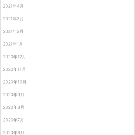
2021年4月
2021年3月
2021年2月
2021年1月
2020年12月
2020年11月
2020年10月
2020年9月
2020年8月
2020年7月
2020年6月