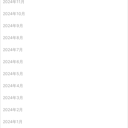
2024年11月
2024年10月
2024年9月
2024年8月
2024年7月
2024年6月
2024年5月
2024年4月
2024年3月
2024年2月
2024年1月