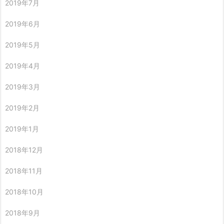
2019年7月
2019年6月
2019年5月
2019年4月
2019年3月
2019年2月
2019年1月
2018年12月
2018年11月
2018年10月
2018年9月