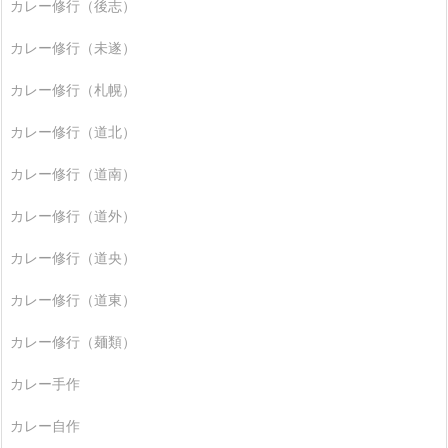
カレー修行（後志）
カレー修行（未遂）
カレー修行（札幌）
カレー修行（道北）
カレー修行（道南）
カレー修行（道外）
カレー修行（道央）
カレー修行（道東）
カレー修行（麺類）
カレー手作
カレー自作