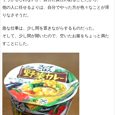
他の人に任せるよりは、自分でやった方が色々なことが滞
りなさそうだ。
急な仕事は、少し間を置きながらするものだった。
そして、少し間が開いたので、空いたお腹をちょっと満た
すことにした。