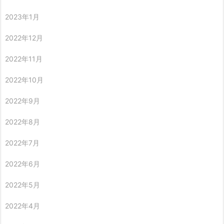
2023年1月
2022年12月
2022年11月
2022年10月
2022年9月
2022年8月
2022年7月
2022年6月
2022年5月
2022年4月