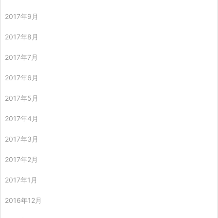
2017年9月
2017年8月
2017年7月
2017年6月
2017年5月
2017年4月
2017年3月
2017年2月
2017年1月
2016年12月