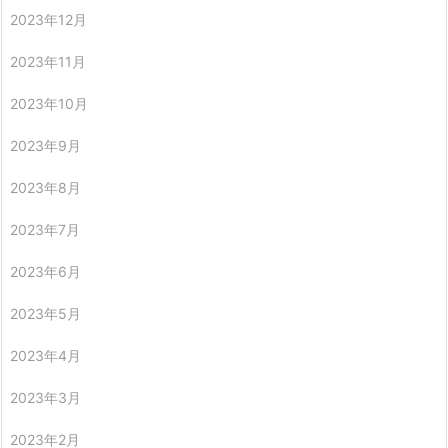
2023年12月
2023年11月
2023年10月
2023年9月
2023年8月
2023年7月
2023年6月
2023年5月
2023年4月
2023年3月
2023年2月