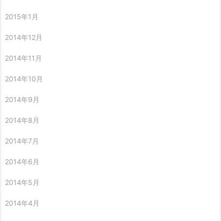
2015年1月
2014年12月
2014年11月
2014年10月
2014年9月
2014年8月
2014年7月
2014年6月
2014年5月
2014年4月