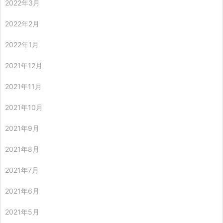
2022年3月
2022年2月
2022年1月
2021年12月
2021年11月
2021年10月
2021年9月
2021年8月
2021年7月
2021年6月
2021年5月