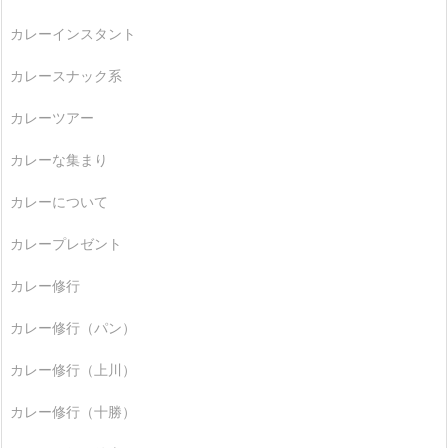
カレーインスタント
カレースナック系
カレーツアー
カレーな集まり
カレーについて
カレープレゼント
カレー修行
カレー修行（パン）
カレー修行（上川）
カレー修行（十勝）