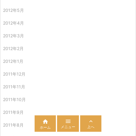
2012年5月
2012年4月
2012年3月
2012年2月
2012年1月
2011年12月
2011年11月
2011年10月
2011年9月



2011年8月
メニュー
上へ
ホーム