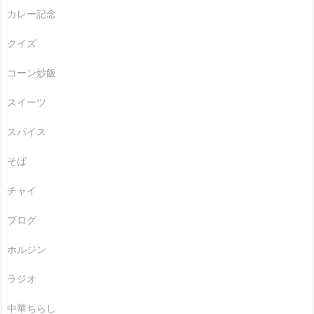
カレー記念
クイズ
コーン炒飯
スイーツ
スパイス
そば
チャイ
ブログ
ホルジン
ラジオ
中華ちらし