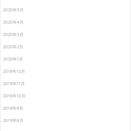
2020年5月
2020年4月
2020年3月
2020年2月
2020年1月
2019年12月
2019年11月
2019年10月
2019年9月
2019年8月