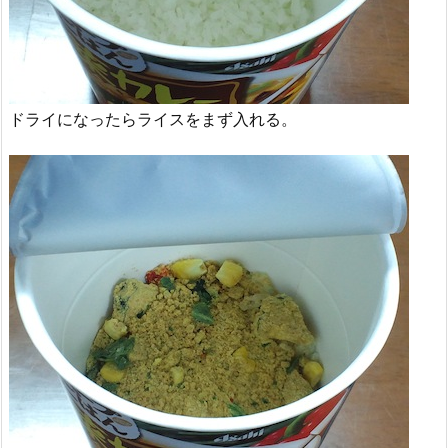
ドライになったらライスをまず入れる。