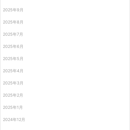
2025年9月
2025年8月
2025年7月
2025年6月
2025年5月
2025年4月
2025年3月
2025年2月
2025年1月
2024年12月