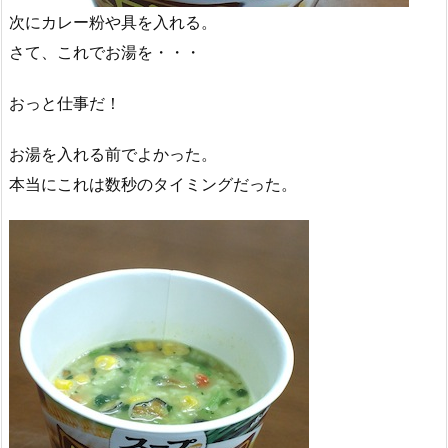
次にカレー粉や具を入れる。
さて、これでお湯を・・・
おっと仕事だ！
お湯を入れる前でよかった。
本当にこれは数秒のタイミングだった。