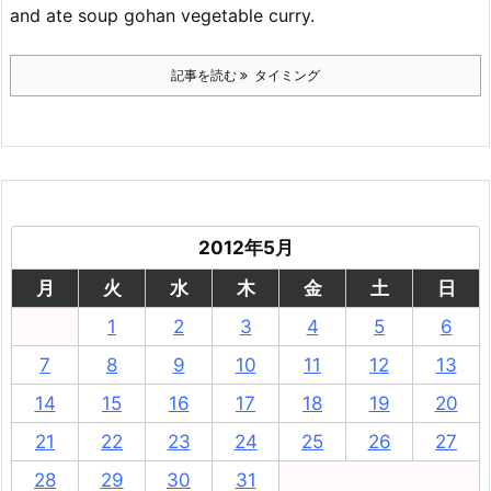
and ate soup gohan vegetable curry.
記事を読む
タイミング
2012年5月
月
火
水
木
金
土
日
1
2
3
4
5
6
7
8
9
10
11
12
13
14
15
16
17
18
19
20
21
22
23
24
25
26
27
28
29
30
31