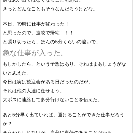
きっとどんなこともそうなんだろうけどな。
本日、19時に仕事が終わった！
と思ったので、速攻で帰宅！！！
と張り切ったら、ほんの5分くらいの違いで、
急な仕事が入った
。
もしかしたら、という予想はあり、それはまあしょうがな
いと思えた。
今日は実は歓迎会がある日だったのだが、
それは他の人達に任せよう。
大ボスに連絡して多分行けないことを伝えた。
あと5分早く出ていれば、避けることができた仕事だろう
か？
そうかもしれないが、自分に責任のあることだから、