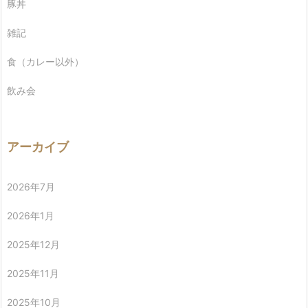
豚丼
雑記
食（カレー以外）
飲み会
アーカイブ
2026年7月
2026年1月
2025年12月
2025年11月
2025年10月