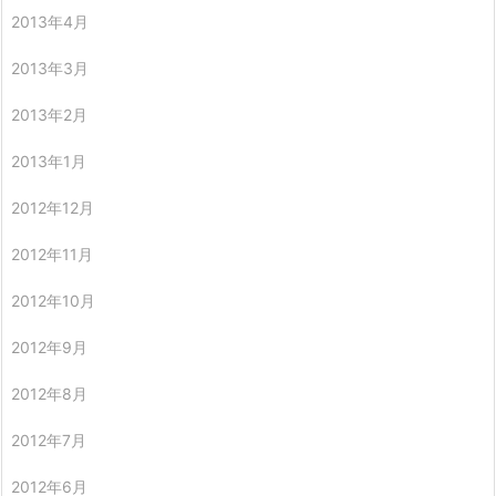
2013年4月
2013年3月
2013年2月
2013年1月
2012年12月
2012年11月
2012年10月
2012年9月
2012年8月
2012年7月
2012年6月