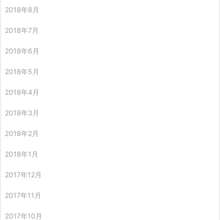
2018年8月
2018年7月
2018年6月
2018年5月
2018年4月
2018年3月
2018年2月
2018年1月
2017年12月
2017年11月
2017年10月