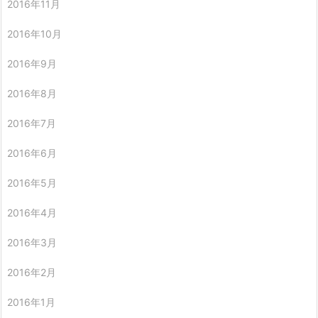
2016年11月
2016年10月
2016年9月
2016年8月
2016年7月
2016年6月
2016年5月
2016年4月
2016年3月
2016年2月
2016年1月