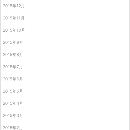
2015年12月
2015年11月
2015年10月
2015年9月
2015年8月
2015年7月
2015年6月
2015年5月
2015年4月
2015年3月
2015年2月