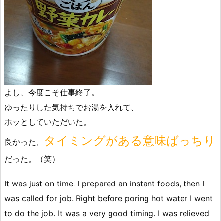
よし、今度こそ仕事終了。
ゆったりした気持ちでお湯を入れて、
ホッとしていただいた。
タイミングがある意味ばっちり
良かった、
だった。（笑）
It was just on time. I prepared an instant foods, then I
was called for job. Right before poring hot water I went
to do the job. It was a very good timing. I was relieved