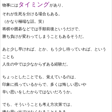
タイミング
物事には
があり、
それが生死を分ける場合もある。
（かなり極端な話。笑）
将棋や囲碁などでは手順前後というだけで、
勝ち負けが変わってしまうこともあるそうだ。
あと少し早ければ、とか、もう少し待っていれば、という
ことも
人生の中では少なからずある経験だ。
ちょっとしたことでも、覚えているのは、
印象に残っているからで、多くは悔しい思いや
辛い思いをしたからではないだろうか。
でも、そういうことも考え方次第では、
嫌な思い出ではなくなることもある。