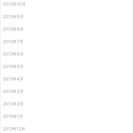
2013年10月
2013年9月
2013年8月
2013年7月
2013年6月
2013年5月
2013年4月
2013年3月
2013年2月
2013年1月
2012年12月