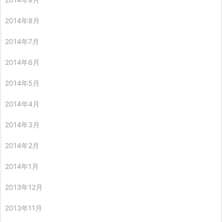
2014年8月
2014年7月
2014年6月
2014年5月
2014年4月
2014年3月
2014年2月
2014年1月
2013年12月
2013年11月