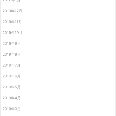
2019年12月
2019年11月
2019年10月
2019年9月
2019年8月
2019年7月
2019年6月
2019年5月
2019年4月
2019年3月