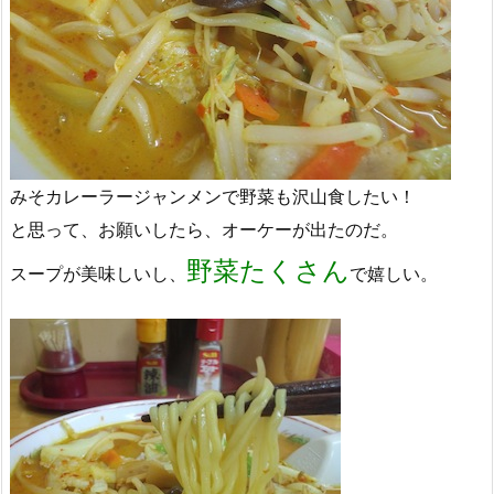
みそカレーラージャンメンで野菜も沢山食したい！
と思って、お願いしたら、オーケーが出たのだ。
野菜たくさん
スープが美味しいし、
で嬉しい。