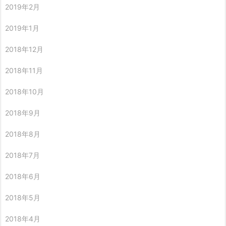
2019年2月
2019年1月
2018年12月
2018年11月
2018年10月
2018年9月
2018年8月
2018年7月
2018年6月
2018年5月
2018年4月