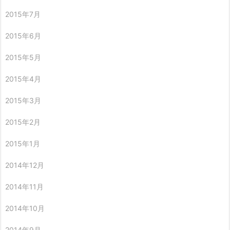
2015年7月
2015年6月
2015年5月
2015年4月
2015年3月
2015年2月
2015年1月
2014年12月
2014年11月
2014年10月
2014年9月