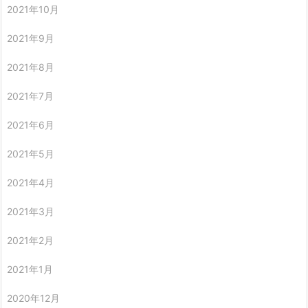
2021年10月
2021年9月
2021年8月
2021年7月
2021年6月
2021年5月
2021年4月
2021年3月
2021年2月
2021年1月
2020年12月