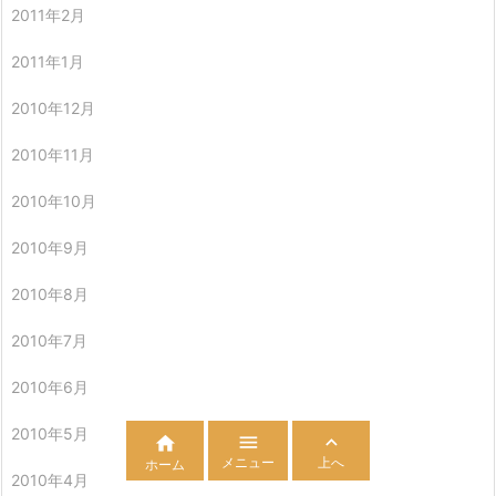
2011年2月
2011年1月
2010年12月
2010年11月
2010年10月
2010年9月
2010年8月
2010年7月
2010年6月
2010年5月



メニュー
上へ
ホーム
2010年4月