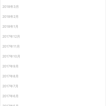
2018年3月
2018年2月
2018年1月
2017年12月
2017年11月
2017年10月
2017年9月
2017年8月
2017年7月
2017年6月
2017年5月