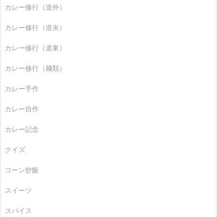
カレー修行（道外）
カレー修行（道央）
カレー修行（道東）
カレー修行（麺類）
カレー手作
カレー自作
カレー記念
クイズ
コーン炒飯
スイーツ
スパイス