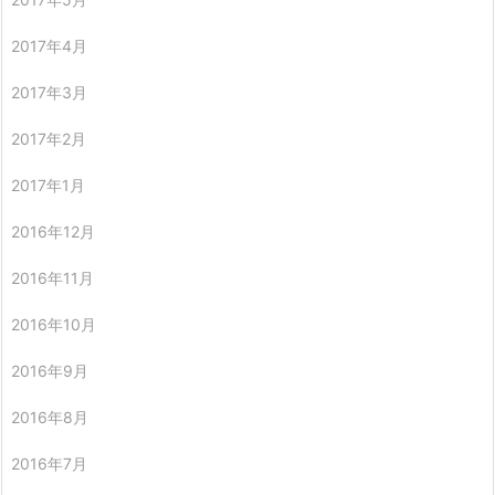
2017年4月
2017年3月
2017年2月
2017年1月
2016年12月
2016年11月
2016年10月
2016年9月
2016年8月
2016年7月