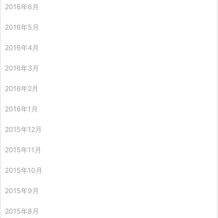
2016年6月
2016年5月
2016年4月
2016年3月
2016年2月
2016年1月
2015年12月
2015年11月
2015年10月
2015年9月
2015年8月