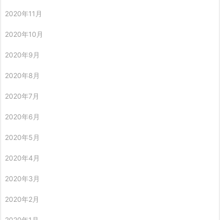
2020年11月
2020年10月
2020年9月
2020年8月
2020年7月
2020年6月
2020年5月
2020年4月
2020年3月
2020年2月
2020年1月