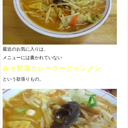
最近のお気に入りは、
メニューには書かれていない
みそ野菜カレーラージャンメン
という欲張りもの。