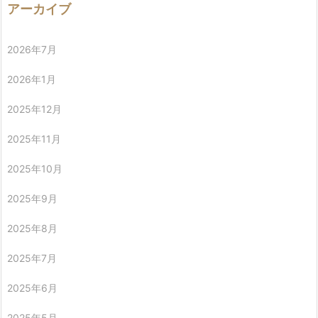
アーカイブ
2026年7月
2026年1月
2025年12月
2025年11月
2025年10月
2025年9月
2025年8月
2025年7月
2025年6月
2025年5月