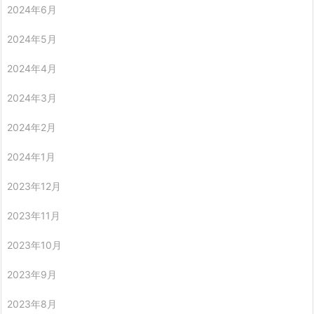
2024年6月
2024年5月
2024年4月
2024年3月
2024年2月
2024年1月
2023年12月
2023年11月
2023年10月
2023年9月
2023年8月