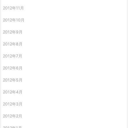
2012年11月
2012年10月
2012年9月
2012年8月
2012年7月
2012年6月
2012年5月
2012年4月
2012年3月
2012年2月
2012年1月