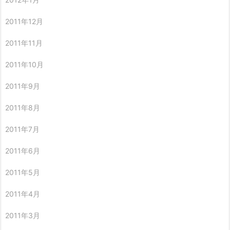
2011年12月
2011年11月
2011年10月
2011年9月
2011年8月
2011年7月
2011年6月
2011年5月
2011年4月
2011年3月