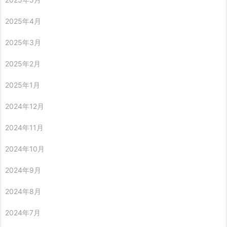
2025年4月
2025年3月
2025年2月
2025年1月
2024年12月
2024年11月
2024年10月
2024年9月
2024年8月
2024年7月