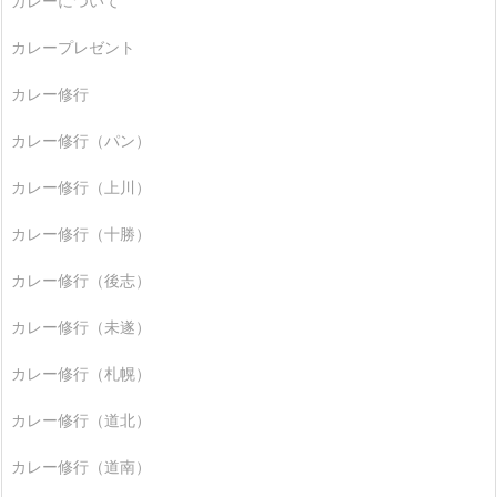
カレーについて
カレープレゼント
カレー修行
カレー修行（パン）
カレー修行（上川）
カレー修行（十勝）
カレー修行（後志）
カレー修行（未遂）
カレー修行（札幌）
カレー修行（道北）
カレー修行（道南）