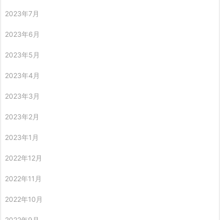
2023年7月
2023年6月
2023年5月
2023年4月
2023年3月
2023年2月
2023年1月
2022年12月
2022年11月
2022年10月
2022年9月