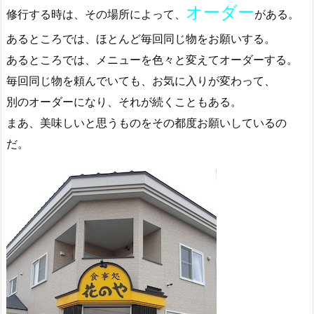
オーダー
修行する時は、その場所によって、
がある。
あるところでは、ほとんど毎回同じ物をお願いする。
あるところでは、メニューを色々と変えてオーダーする。
毎回同じ物を頼んでいても、お気に入りが変わって、
別のオーダーになり、それが続くこともある。
まあ、美味しいと思うものをその都度お願いしているの
だ。