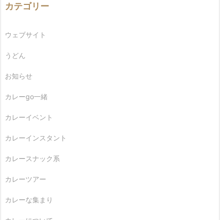
カテゴリー
ウェブサイト
うどん
お知らせ
カレーgo一緒
カレーイベント
カレーインスタント
カレースナック系
カレーツアー
カレーな集まり