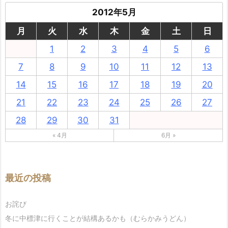
2012年5月
月
火
水
木
金
土
日
1
2
3
4
5
6
7
8
9
10
11
12
13
14
15
16
17
18
19
20
21
22
23
24
25
26
27
28
29
30
31
« 4月
6月 »
最近の投稿
お詫び
冬に中標津に行くことが結構あるかも（むらかみうどん）