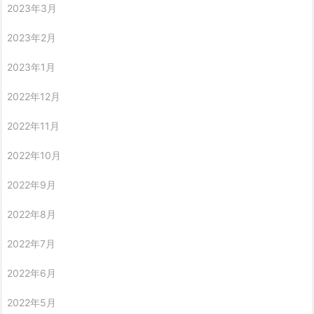
2023年3月
2023年2月
2023年1月
2022年12月
2022年11月
2022年10月
2022年9月
2022年8月
2022年7月
2022年6月
2022年5月