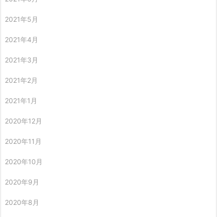
2021年5月
2021年4月
2021年3月
2021年2月
2021年1月
2020年12月
2020年11月
2020年10月
2020年9月
2020年8月