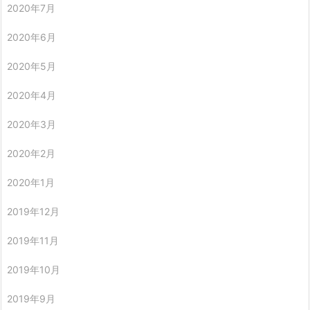
2020年7月
2020年6月
2020年5月
2020年4月
2020年3月
2020年2月
2020年1月
2019年12月
2019年11月
2019年10月
2019年9月