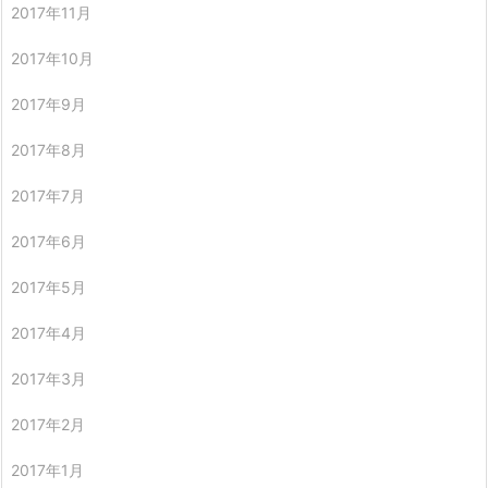
2017年11月
2017年10月
2017年9月
2017年8月
2017年7月
2017年6月
2017年5月
2017年4月
2017年3月
2017年2月
2017年1月