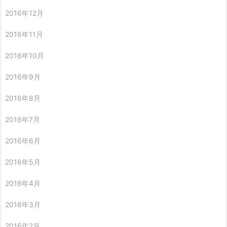
2016年12月
2016年11月
2016年10月
2016年9月
2016年8月
2016年7月
2016年6月
2016年5月
2016年4月
2016年3月
2016年2月