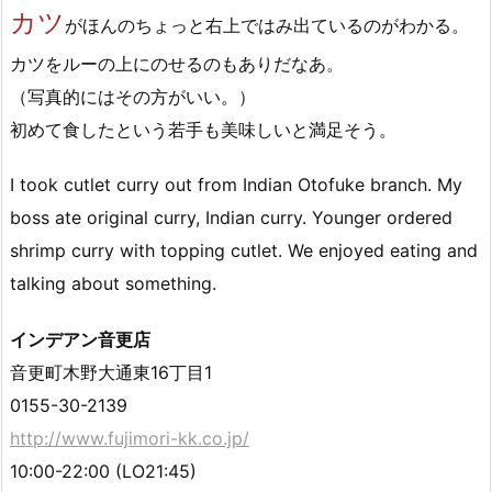
カツ
がほんのちょっと右上ではみ出ているのがわかる。
カツをルーの上にのせるのもありだなあ。
（写真的にはその方がいい。）
初めて食したという若手も美味しいと満足そう。
I took cutlet curry out from Indian Otofuke branch. My
boss ate original curry, Indian curry. Younger ordered
shrimp curry with topping cutlet. We enjoyed eating and
talking about something.
インデアン音更店
音更町木野大通東16丁目1
0155-30-2139
http://www.fujimori-kk.co.jp/
10:00-22:00 (LO21:45)