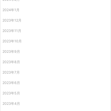
2024年1月
2023年12月
2023年11月
2023年10月
2023年9月
2023年8月
2023年7月
2023年6月
2023年5月
2023年4月