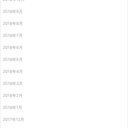
2018年9月
2018年8月
2018年7月
2018年6月
2018年5月
2018年4月
2018年3月
2018年2月
2018年1月
2017年12月