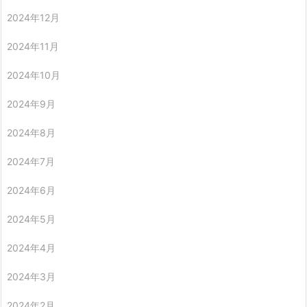
2024年12月
2024年11月
2024年10月
2024年9月
2024年8月
2024年7月
2024年6月
2024年5月
2024年4月
2024年3月
2024年2月