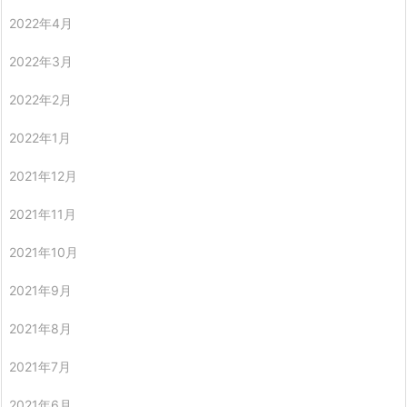
2022年4月
2022年3月
2022年2月
2022年1月
2021年12月
2021年11月
2021年10月
2021年9月
2021年8月
2021年7月
2021年6月