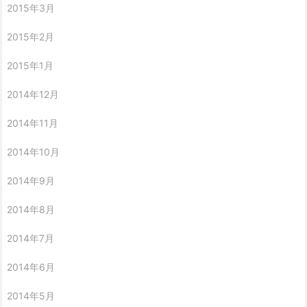
2015年3月
2015年2月
2015年1月
2014年12月
2014年11月
2014年10月
2014年9月
2014年8月
2014年7月
2014年6月
2014年5月