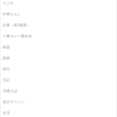
ラジオ
中華ちらし
仕事（第2職業）
十勝カレー愛好会
娯楽
挨拶
旅行
日記
沖縄そば
焼きラーメン
生活