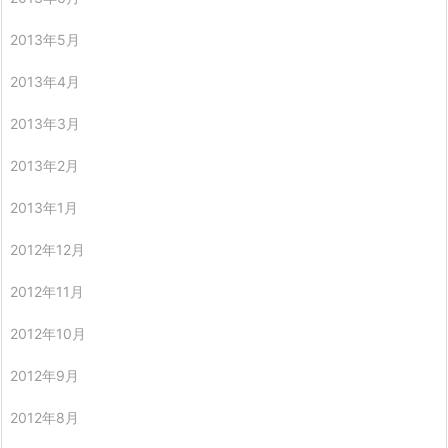
2013年5月
2013年4月
2013年3月
2013年2月
2013年1月
2012年12月
2012年11月
2012年10月
2012年9月
2012年8月