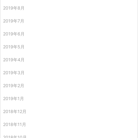
2019年8月
2019年7月
2019年6月
2019年5月
2019年4月
2019年3月
2019年2月
2019年1月
2018年12月
2018年11月
2018年10月