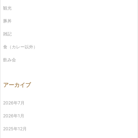
観光
豚丼
雑記
食（カレー以外）
飲み会
アーカイブ
2026年7月
2026年1月
2025年12月