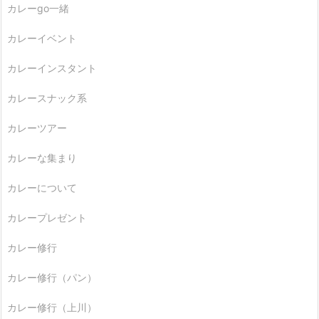
カレーgo一緒
カレーイベント
カレーインスタント
カレースナック系
カレーツアー
カレーな集まり
カレーについて
カレープレゼント
カレー修行
カレー修行（パン）
カレー修行（上川）