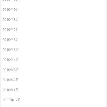
2010年9月
2010年8月
2010年7月
2010年6月
2010年5月
2010年4月
2010年3月
2010年2月
2010年1月
2009年12月