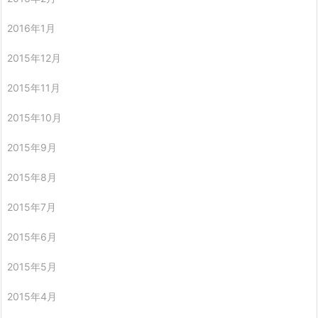
2016年1月
2015年12月
2015年11月
2015年10月
2015年9月
2015年8月
2015年7月
2015年6月
2015年5月
2015年4月