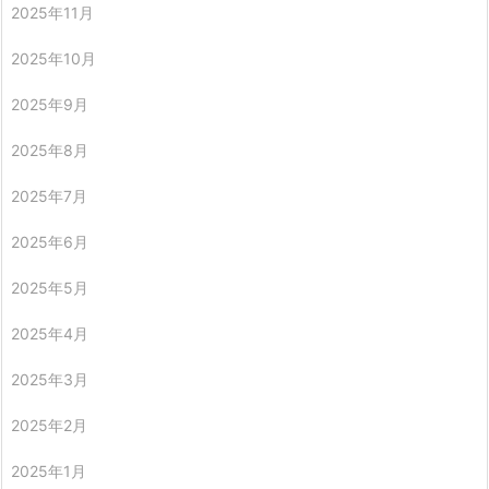
2025年11月
2025年10月
2025年9月
2025年8月
2025年7月
2025年6月
2025年5月
2025年4月
2025年3月
2025年2月
2025年1月