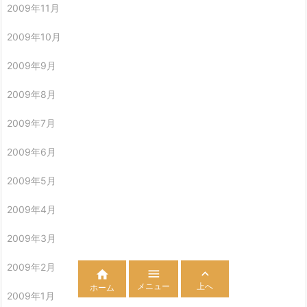
2009年11月
2009年10月
2009年9月
2009年8月
2009年7月
2009年6月
2009年5月
2009年4月
2009年3月
2009年2月



メニュー
上へ
ホーム
2009年1月