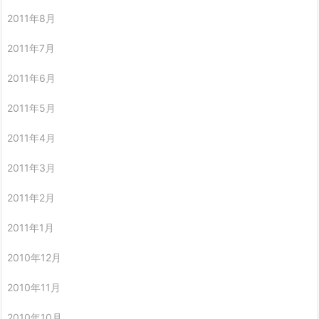
2011年8月
2011年7月
2011年6月
2011年5月
2011年4月
2011年3月
2011年2月
2011年1月
2010年12月
2010年11月
2010年10月