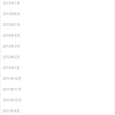
2012年7月
2012年6月
2012年5月
2012年4月
2012年3月
2012年2月
2012年1月
2011年12月
2011年11月
2011年10月
2011年9月