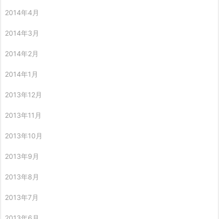
2014年4月
2014年3月
2014年2月
2014年1月
2013年12月
2013年11月
2013年10月
2013年9月
2013年8月
2013年7月
2013年6月