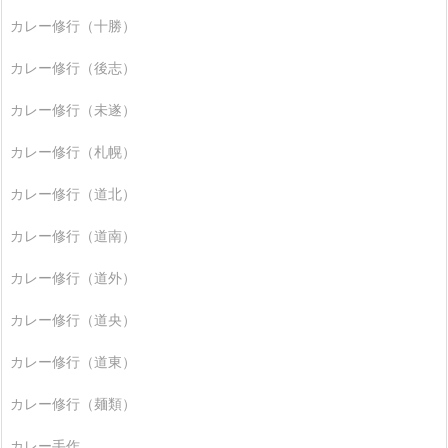
カレー修行（十勝）
カレー修行（後志）
カレー修行（未遂）
カレー修行（札幌）
カレー修行（道北）
カレー修行（道南）
カレー修行（道外）
カレー修行（道央）
カレー修行（道東）
カレー修行（麺類）
カレー手作