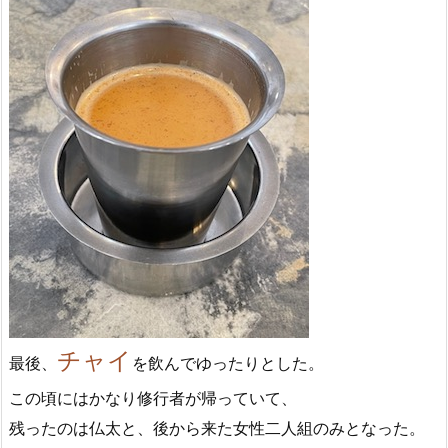
チャイ
最後、
を飲んでゆったりとした。
この頃にはかなり修行者が帰っていて、
残ったのは仏太と、後から来た女性二人組のみとなった。