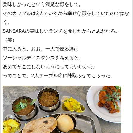
美味しかったという満足な顔をして。
そのカップルは2人でいるから幸せな顔をしていたのではな
く、
SANSARAの美味しいランチを食したからと思われる。
（笑）
中に入ると、おお、一人で座る席は
ソーシャルディスタンスを考えると、
あえてそこにしないようにしてもいいかも。
ってことで、2人テーブル席に陣取らせてもらった