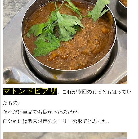
マトンドピアザ
、これが今回のもっとも狙ってい
たもの。
それだけ単品でも良かったのだが、
自分的には週末限定のターリーの形でと思った。