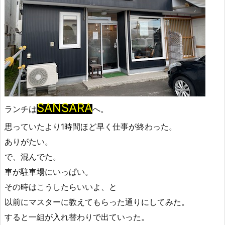
SANSARA
ランチは
へ。
思っていたより1時間ほど早く仕事が終わった。
ありがたい。
で、混んでた。
車が駐車場にいっぱい。
その時はこうしたらいいよ、と
以前にマスターに教えてもらった通りにしてみた。
すると一組が入れ替わりで出ていった。