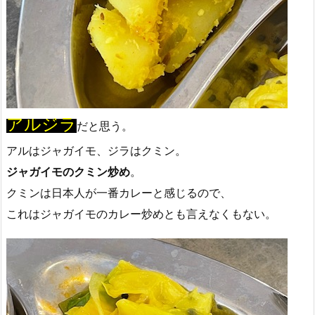
アルジラ
だと思う。
アルはジャガイモ、ジラはクミン。
ジャガイモのクミン炒め
。
クミンは日本人が一番カレーと感じるので、
これはジャガイモのカレー炒めとも言えなくもない。