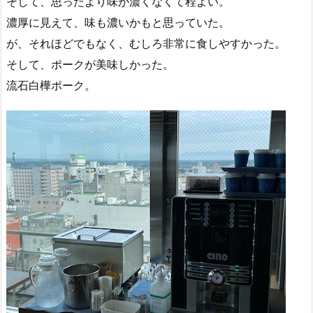
そして、思ったより味が濃くなくて程よい。
濃厚に見えて、味も濃いかもと思っていた。
が、それほどでもなく、むしろ非常に食しやすかった。
そして、ポークが美味しかった。
流石白樺ポーク。