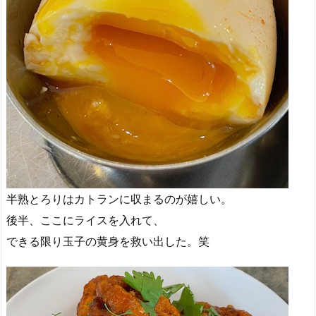
半熟とろりはカトランに収まるのが嬉しい。
後半、ここにライスを入れて、
できる限り玉子の黄身を救い出した。笑