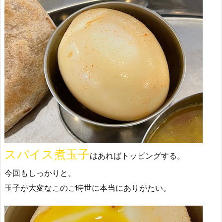
スパイス煮玉子
はあればトッピングする。
今回もしっかりと。
玉子が大変なこのご時世に本当にありがたい。