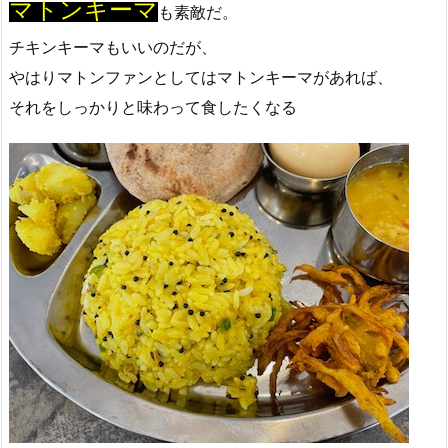
マトンキーマ
も素敵だ。
チキンキーマもいいのだが、
やはりマトンファンとしてはマトンキーマがあれば、
それをしっかりと味わって食したくなる