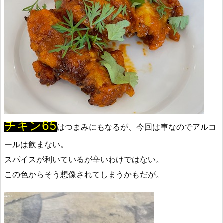
チキン65
はつまみにもなるが、今回は車なのでアルコ
ールは飲まない。
スパイスが利いているが辛いわけではない。
この色からそう想像されてしまうかもだが。