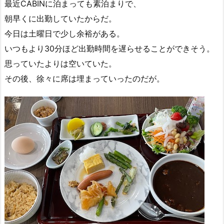
最近CABINに泊まっても素泊まりで、
朝早くに出勤していたからだ。
今日は土曜日で少し余裕がある。
いつもより30分ほど出勤時間を遅らせることができそう。
思っていたよりは空いていた。
その後、徐々に席は埋まっていったのだが。