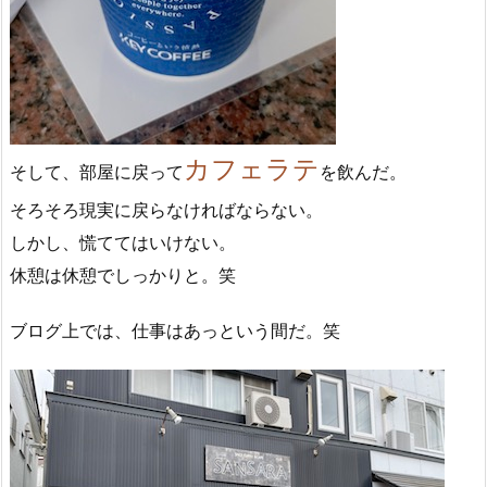
カフェラテ
そして、部屋に戻って
を飲んだ。
そろそろ現実に戻らなければならない。
しかし、慌ててはいけない。
休憩は休憩でしっかりと。笑
ブログ上では、仕事はあっという間だ。笑