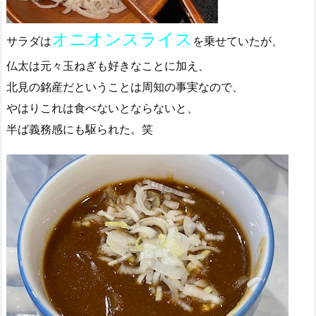
オニオンスライス
サラダは
を乗せていたが、
仏太は元々玉ねぎも好きなことに加え、
北見の銘産だということは周知の事実なので、
やはりこれは食べないとならないと、
半ば義務感にも駆られた。笑