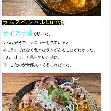
ラムスペシャルCurry
を
ライス小盛
で頂いた。
ラムは好きで、メニューを見ていると、
単にラムではなく色々なラムがあることがわかった。
うわ、迷う、と思っていた時に、
目にしたのが全部入ってるこれだった。