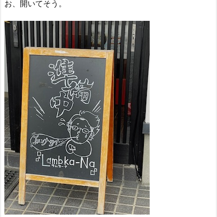
お、開いてそう。