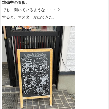
準備中
の看板。
でも、開いているような・・・？
すると、マスターが出てきた。