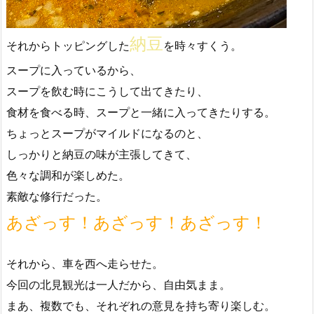
納豆
それからトッピングした
を時々すくう。
スープに入っているから、
スープを飲む時にこうして出てきたり、
食材を食べる時、スープと一緒に入ってきたりする。
ちょっとスープがマイルドになるのと、
しっかりと納豆の味が主張してきて、
色々な調和が楽しめた。
素敵な修行だった。
あざっす！あざっす！あざっす！
それから、車を西へ走らせた。
今回の北見観光は一人だから、自由気まま。
まあ、複数でも、それぞれの意見を持ち寄り楽しむ。