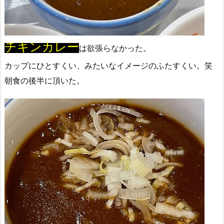
チキンカレー
は欲張らなかった。
カップにひとすくい、みたいなイメージのふたすくい。笑
朝食の後半に頂いた。