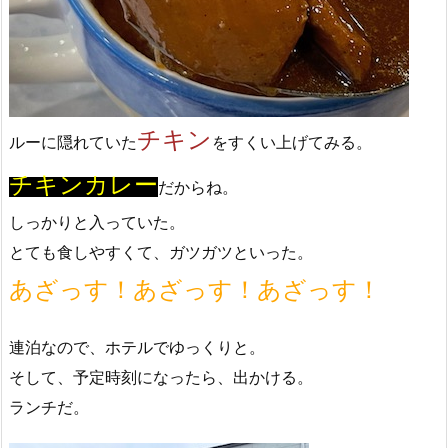
チキン
ルーに隠れていた
をすくい上げてみる。
チキンカレー
だからね。
しっかりと入っていた。
とても食しやすくて、ガツガツといった。
あざっす！あざっす！あざっす！
連泊なので、ホテルでゆっくりと。
そして、予定時刻になったら、出かける。
ランチだ。