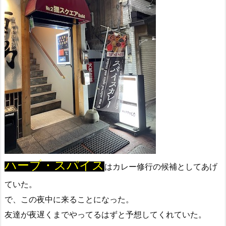
ハーブ・スパイス
はカレー修行の候補としてあげ
ていた。
で、この夜中に来ることになった。
友達が夜遅くまでやってるはずと予想してくれていた。