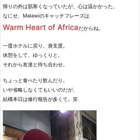
帰りの外は肌寒くなっていたが、心は温かかった。
なにせ、Malawiのキャッチフレーズは
Warm Heart of Africa
だからね。
一度ホテルに戻り、身支度。
休憩をして、ゆっくりと。
それから友達と待ち合わせ。
ちょっと食べたり飲んだり。
いや省略しなくてもいいのだが、
結構本日は修行報告が多くて。笑