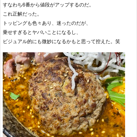
すなわち6番から値段がアップするのだ。
これ正解だった。
トッピングも色々あり、迷ったのだが、
乗せすぎるとヤバいことになるし、
ビジュアル的にも微妙になるかもと思って控えた。笑