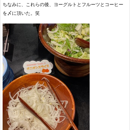
ちなみに、これらの後、ヨーグルトとフルーツとコーヒー
を〆に頂いた。笑