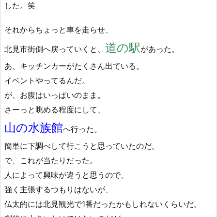
した。笑
それからちょっと車を走らせ、
道の駅
北見市街側へ戻っていくと、
があった。
あ、キッチンカーがたくさん出ている。
イベントやってるんだ。
が、お腹はいっぱいのまま。
さーっと眺める程度にして、
山の水族館
へ行った。
簡単に下調べして行こうと思っていたのだ。
で、これが当たりだった。
人によって興味が違うと思うので、
強く主張するつもりはないが、
仏太的には北見観光で1番だったかもしれないくらいだ。