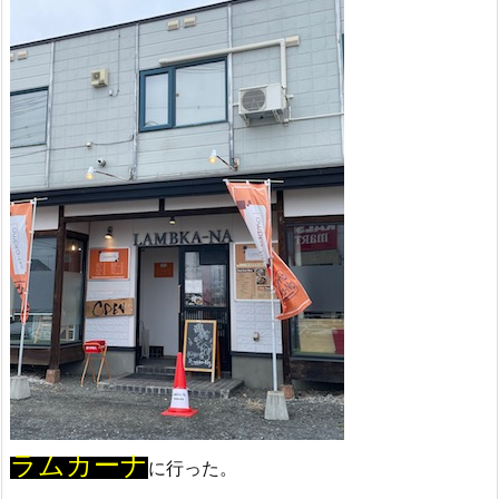
ラムカーナ
に行った。