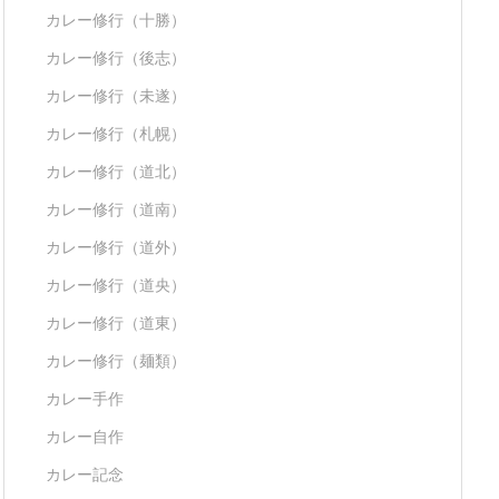
カレー修行（十勝）
カレー修行（後志）
カレー修行（未遂）
カレー修行（札幌）
カレー修行（道北）
カレー修行（道南）
カレー修行（道外）
カレー修行（道央）
カレー修行（道東）
カレー修行（麺類）
カレー手作
カレー自作
カレー記念