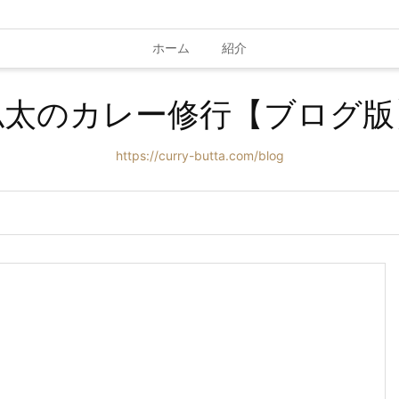
ホーム
紹介
仏太のカレー修行【ブログ版
https://curry-butta.com/blog