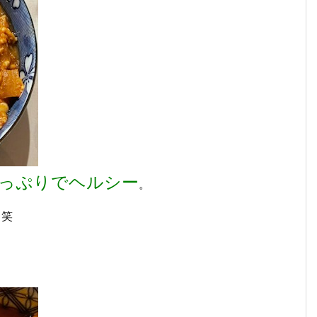
っぷりでヘルシー
。
。笑