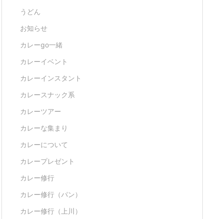
うどん
お知らせ
カレーgo一緒
カレーイベント
カレーインスタント
カレースナック系
カレーツアー
カレーな集まり
カレーについて
カレープレゼント
カレー修行
カレー修行（パン）
カレー修行（上川）