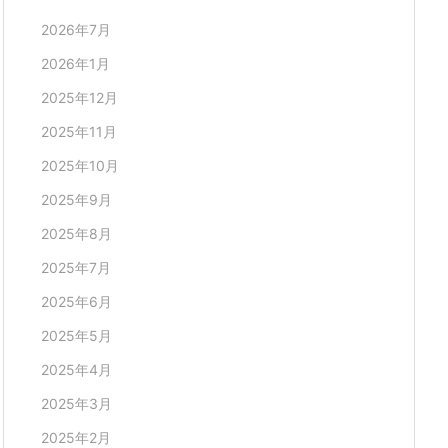
2026年7月
2026年1月
2025年12月
2025年11月
2025年10月
2025年9月
2025年8月
2025年7月
2025年6月
2025年5月
2025年4月
2025年3月
2025年2月