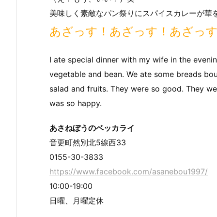
美味しく素敵なパン祭りにスパイスカレーが華
あざっす！あざっす！あざっ
I ate special dinner with my wife in the eveni
vegetable and bean. We ate some breads bou
salad and fruits. They were so good. They we
was so happy.
あさねぼうのベッカライ
音更町然別北5線西33
0155-30-3833
https://www.facebook.com/asanebou1997/
10:00-19:00
日曜、月曜定休