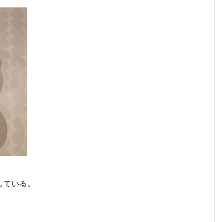
している。