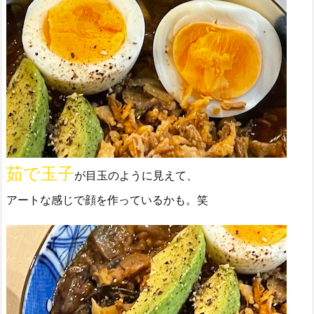
茹で玉子
が目玉のように見えて、
アートな感じで顔を作っているかも。笑