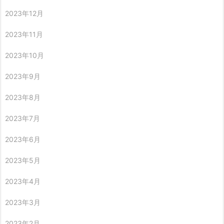
2023年12月
2023年11月
2023年10月
2023年9月
2023年8月
2023年7月
2023年6月
2023年5月
2023年4月
2023年3月
2023年2月