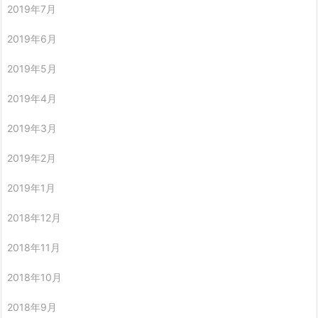
2019年7月
2019年6月
2019年5月
2019年4月
2019年3月
2019年2月
2019年1月
2018年12月
2018年11月
2018年10月
2018年9月