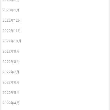
2023年1月
2022年12月
2022年11月
2022年10月
2022年9月
2022年8月
2022年7月
2022年6月
2022年5月
2022年4月