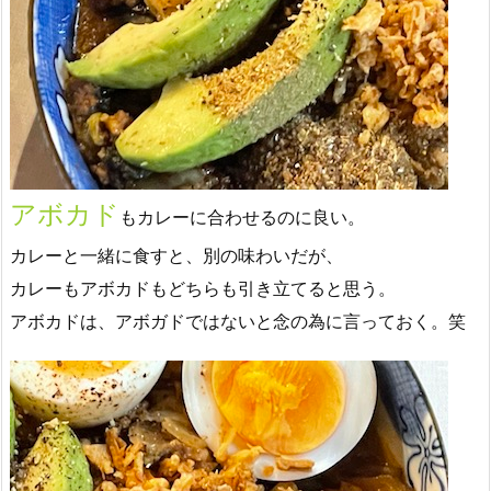
アボカド
もカレーに合わせるのに良い。
カレーと一緒に食すと、別の味わいだが、
カレーもアボカドもどちらも引き立てると思う。
アボカドは、アボガドではないと念の為に言っておく。笑