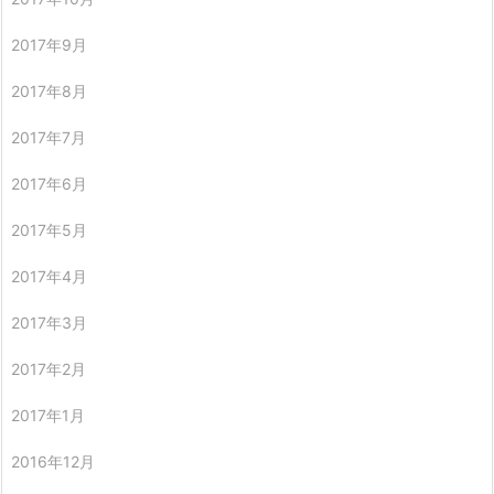
2017年9月
2017年8月
2017年7月
2017年6月
2017年5月
2017年4月
2017年3月
2017年2月
2017年1月
2016年12月