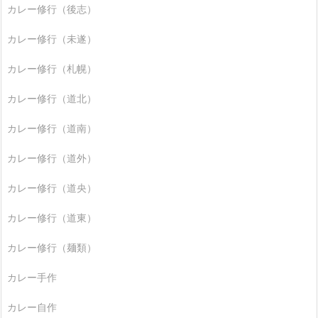
カレー修行（後志）
カレー修行（未遂）
カレー修行（札幌）
カレー修行（道北）
カレー修行（道南）
カレー修行（道外）
カレー修行（道央）
カレー修行（道東）
カレー修行（麺類）
カレー手作
カレー自作