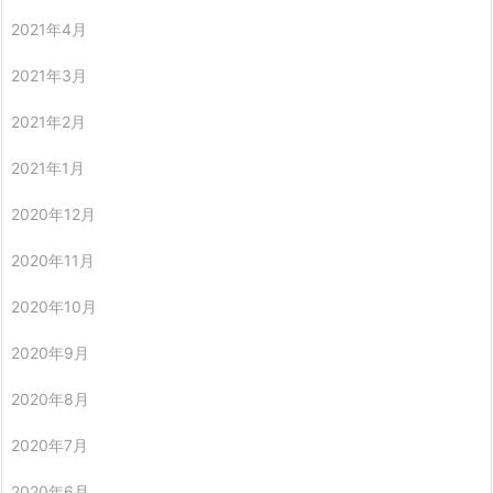
2021年4月
2021年3月
2021年2月
2021年1月
2020年12月
2020年11月
2020年10月
2020年9月
2020年8月
2020年7月
2020年6月