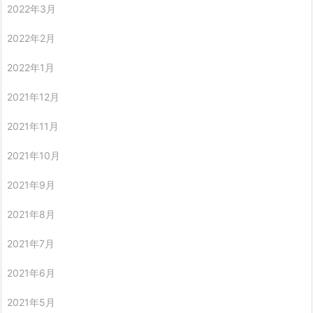
2022年3月
2022年2月
2022年1月
2021年12月
2021年11月
2021年10月
2021年9月
2021年8月
2021年7月
2021年6月
2021年5月