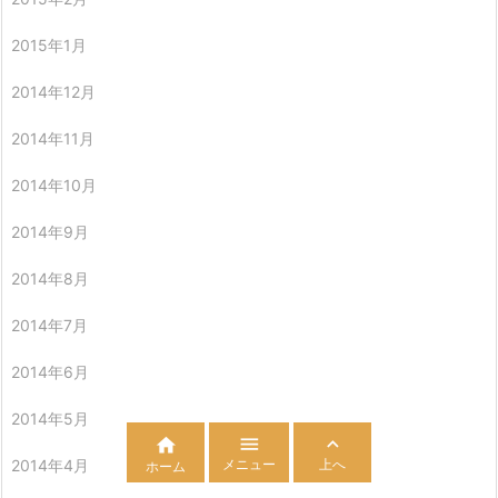
2015年1月
2014年12月
2014年11月
2014年10月
2014年9月
2014年8月
2014年7月
2014年6月
2014年5月



メニュー
上へ
2014年4月
ホーム