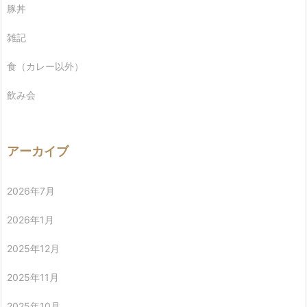
豚丼
雑記
食（カレー以外）
飲み会
アーカイブ
2026年7月
2026年1月
2025年12月
2025年11月
2025年10月