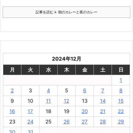
記事を読む
朝のカレーと夜のカレー
2024年12月
月
火
水
木
金
土
日
1
2
3
4
5
6
7
8
9
10
11
12
13
14
15
16
17
18
19
20
21
22
23
24
25
26
27
28
29
30
31