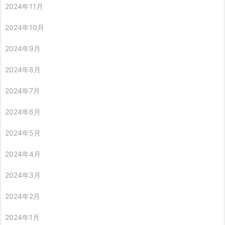
2024年11月
2024年10月
2024年9月
2024年8月
2024年7月
2024年6月
2024年5月
2024年4月
2024年3月
2024年2月
2024年1月