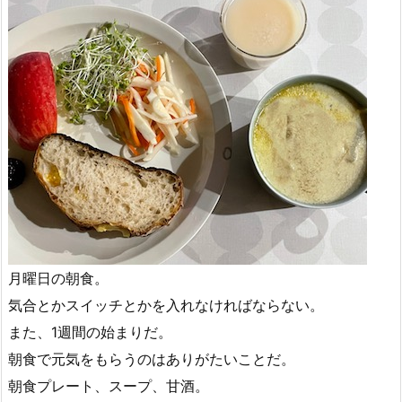
月曜日の朝食。
気合とかスイッチとかを入れなければならない。
また、1週間の始まりだ。
朝食で元気をもらうのはありがたいことだ。
朝食プレート、スープ、甘酒。