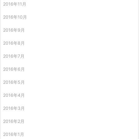
2016年11月
2016年10月
2016年9月
2016年8月
2016年7月
2016年6月
2016年5月
2016年4月
2016年3月
2016年2月
2016年1月