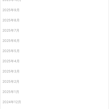
2025年9月
2025年8月
2025年7月
2025年6月
2025年5月
2025年4月
2025年3月
2025年2月
2025年1月
2024年12月