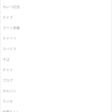
カレー記念
クイズ
コーン炒飯
スイーツ
スパイス
そば
チャイ
ブログ
ホルジン
ラジオ
中華ちらし