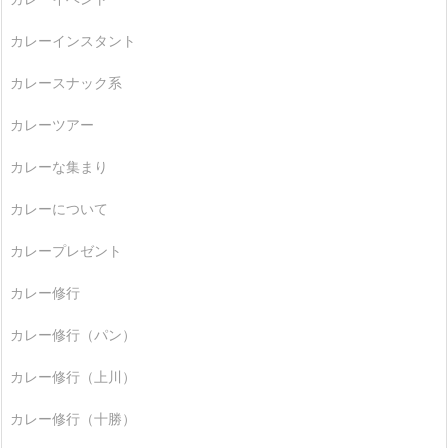
カレーインスタント
カレースナック系
カレーツアー
カレーな集まり
カレーについて
カレープレゼント
カレー修行
カレー修行（パン）
カレー修行（上川）
カレー修行（十勝）