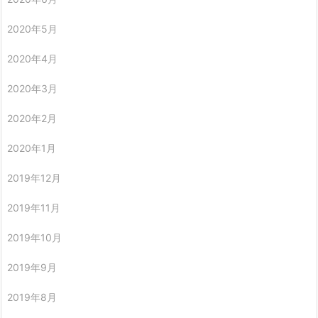
2020年5月
2020年4月
2020年3月
2020年2月
2020年1月
2019年12月
2019年11月
2019年10月
2019年9月
2019年8月