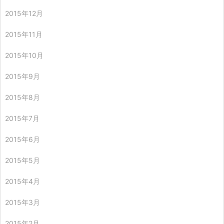
2015年12月
2015年11月
2015年10月
2015年9月
2015年8月
2015年7月
2015年6月
2015年5月
2015年4月
2015年3月
2015年2月