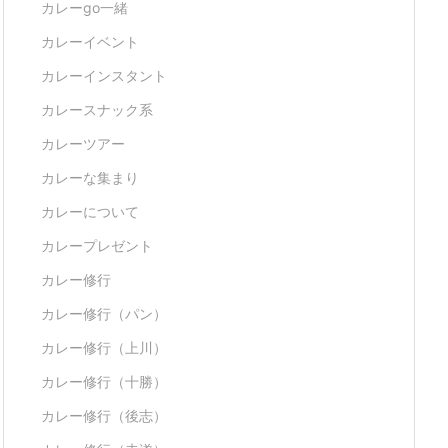
カレーgo一緒
カレーイベント
カレーインスタント
カレースナック系
カレーツアー
カレーな集まり
カレーについて
カレープレゼント
カレー修行
カレー修行（パン）
カレー修行（上川）
カレー修行（十勝）
カレー修行（後志）