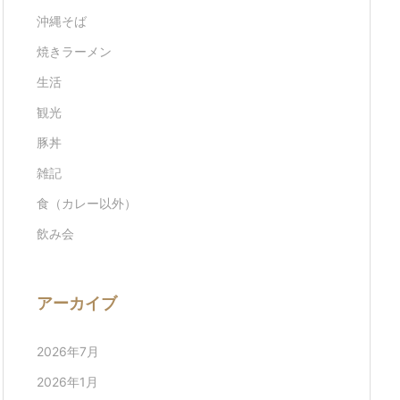
沖縄そば
焼きラーメン
生活
観光
豚丼
雑記
食（カレー以外）
飲み会
アーカイブ
2026年7月
2026年1月