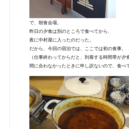
で、朝食会場。
昨日の夕食は別のところで食べてから、
夜に中村屋に入ったのだった。
だから、今回の宿泊では、ここでは初の食事。
（仕事終わってからだと、到着する時間帯が夕
間に合わなかったときに申し訳ないので、食べ