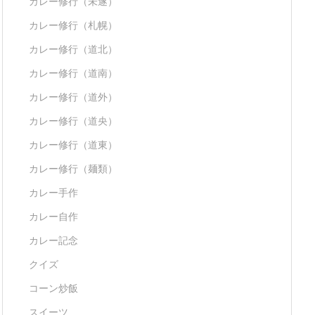
カレー修行（未遂）
カレー修行（札幌）
カレー修行（道北）
カレー修行（道南）
カレー修行（道外）
カレー修行（道央）
カレー修行（道東）
カレー修行（麺類）
カレー手作
カレー自作
カレー記念
クイズ
コーン炒飯
スイーツ