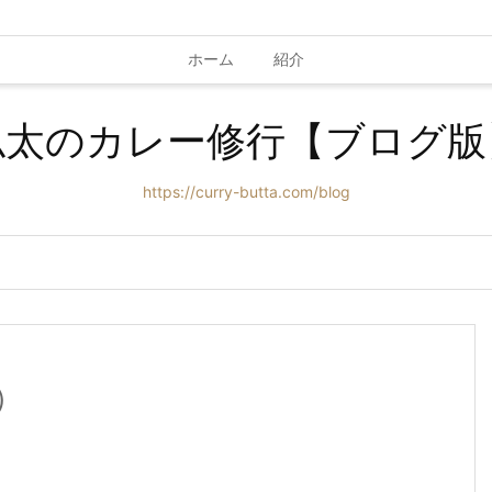
ホーム
紹介
仏太のカレー修行【ブログ版
https://curry-butta.com/blog
）