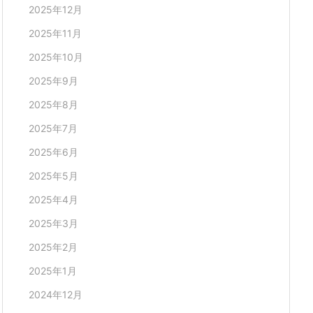
2025年12月
2025年11月
2025年10月
2025年9月
2025年8月
2025年7月
2025年6月
2025年5月
2025年4月
2025年3月
2025年2月
2025年1月
2024年12月