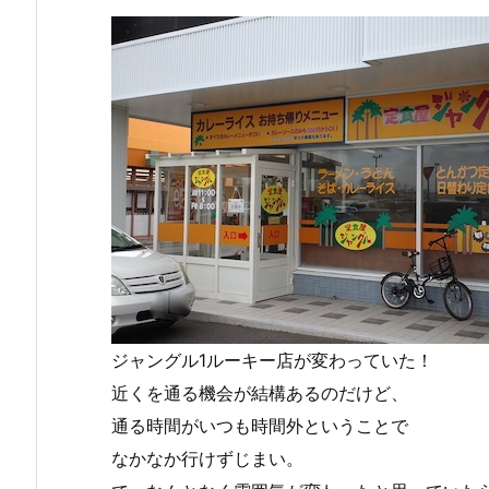
ジャングル1ルーキー店が変わっていた！
近くを通る機会が結構あるのだけど、
通る時間がいつも時間外ということで
なかなか行けずじまい。