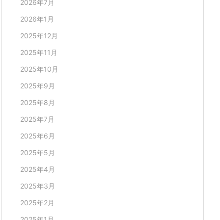
2026年7月
2026年1月
2025年12月
2025年11月
2025年10月
2025年9月
2025年8月
2025年7月
2025年6月
2025年5月
2025年4月
2025年3月
2025年2月
2025年1月