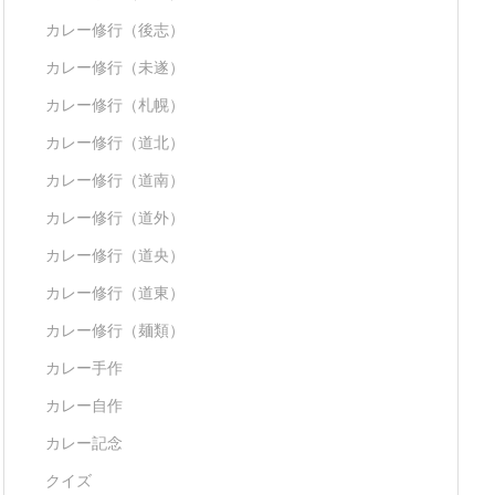
カレー修行（後志）
カレー修行（未遂）
カレー修行（札幌）
カレー修行（道北）
カレー修行（道南）
カレー修行（道外）
カレー修行（道央）
カレー修行（道東）
カレー修行（麺類）
カレー手作
カレー自作
カレー記念
クイズ