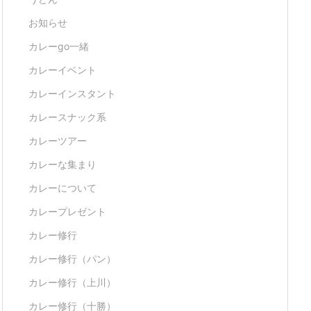
お知らせ
カレーgo一緒
カレーイベント
カレーインスタント
カレースナック系
カレーツアー
カレーな集まり
カレーについて
カレープレゼント
カレー修行
カレー修行（パン）
カレー修行（上川）
カレー修行（十勝）