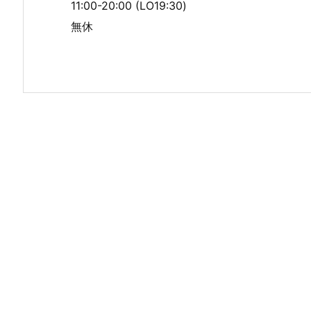
11:00-20:00 (LO19:30)
無休