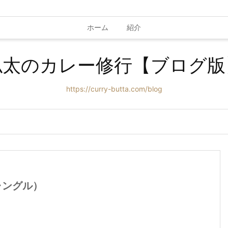
ホーム
紹介
仏太のカレー修行【ブログ版
https://curry-butta.com/blog
ャングル）