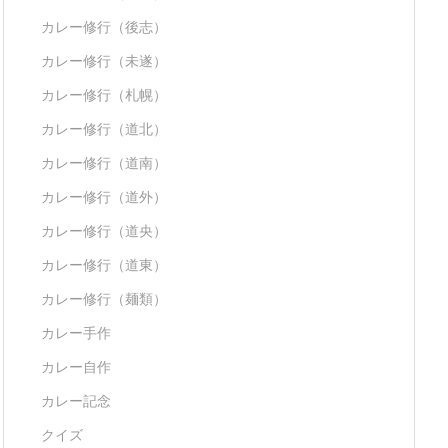
カレー修行（後志）
カレー修行（未遂）
カレー修行（札幌）
カレー修行（道北）
カレー修行（道南）
カレー修行（道外）
カレー修行（道央）
カレー修行（道東）
カレー修行（麺類）
カレー手作
カレー自作
カレー記念
クイズ