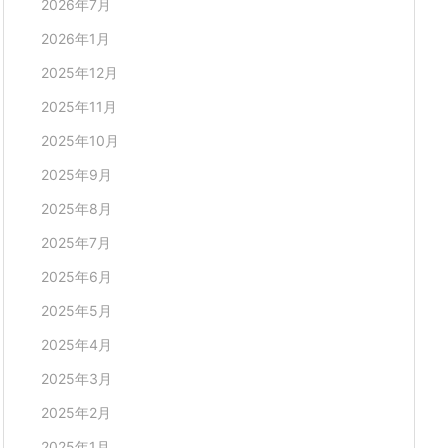
2026年7月
2026年1月
2025年12月
2025年11月
2025年10月
2025年9月
2025年8月
2025年7月
2025年6月
2025年5月
2025年4月
2025年3月
2025年2月
2025年1月