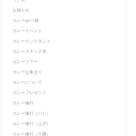
お知らせ
カレーgo一緒
カレーイベント
カレーインスタント
カレースナック系
カレーツアー
カレーな集まり
カレーについて
カレープレゼント
カレー修行
カレー修行（パン）
カレー修行（上川）
カレー修行（十勝）