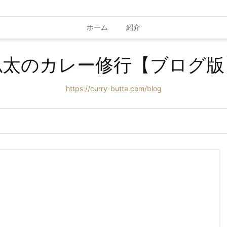
ホーム
紹介
仏太のカレー修行【ブログ版
https://curry-butta.com/blog