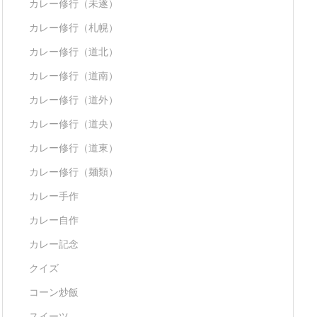
カレー修行（未遂）
カレー修行（札幌）
カレー修行（道北）
カレー修行（道南）
カレー修行（道外）
カレー修行（道央）
カレー修行（道東）
カレー修行（麺類）
カレー手作
カレー自作
カレー記念
クイズ
コーン炒飯
スイーツ