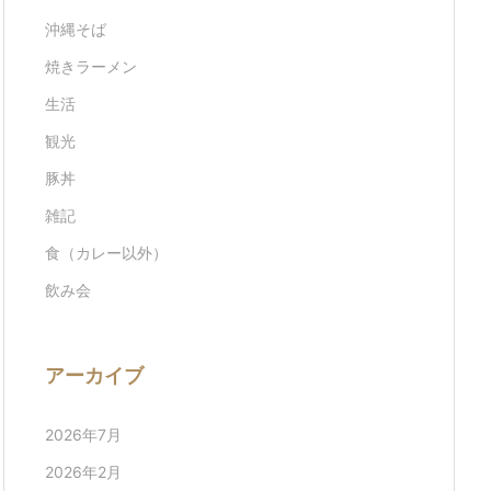
沖縄そば
焼きラーメン
生活
観光
豚丼
雑記
食（カレー以外）
飲み会
アーカイブ
2026年7月
2026年2月