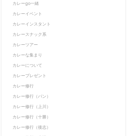
カレーgo一緒
カレーイベント
カレーインスタント
カレースナック系
カレーツアー
カレーな集まり
カレーについて
カレープレゼント
カレー修行
カレー修行（パン）
カレー修行（上川）
カレー修行（十勝）
カレー修行（後志）