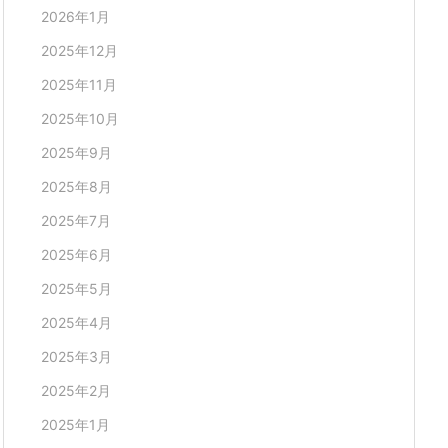
2026年1月
2025年12月
2025年11月
2025年10月
2025年9月
2025年8月
2025年7月
2025年6月
2025年5月
2025年4月
2025年3月
2025年2月
2025年1月