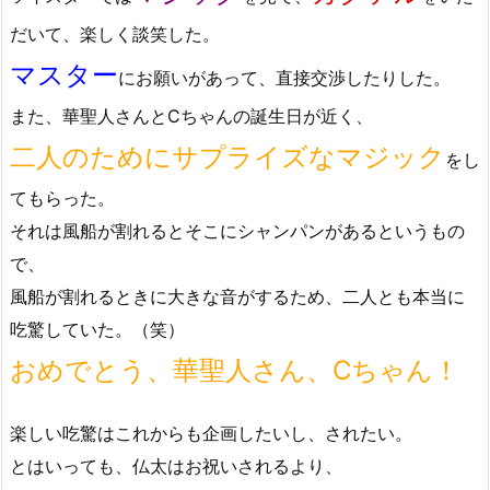
だいて、楽しく談笑した。
マスター
にお願いがあって、直接交渉したりした。
また、華聖人さんとCちゃんの誕生日が近く、
二人のためにサプライズなマジック
をし
てもらった。
それは風船が割れるとそこにシャンパンがあるというもの
で、
風船が割れるときに大きな音がするため、二人とも本当に
吃驚していた。（笑）
おめでとう、華聖人さん、Cちゃん！
楽しい吃驚はこれからも企画したいし、されたい。
とはいっても、仏太はお祝いされるより、