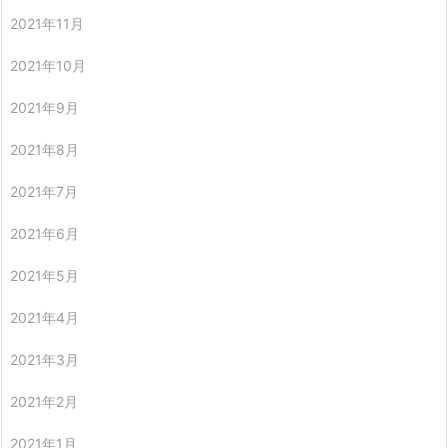
2021年11月
2021年10月
2021年9月
2021年8月
2021年7月
2021年6月
2021年5月
2021年4月
2021年3月
2021年2月
2021年1月