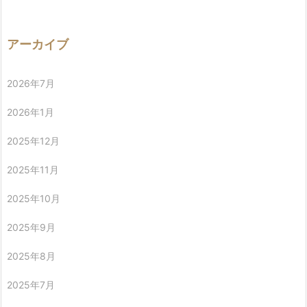
アーカイブ
2026年7月
2026年1月
2025年12月
2025年11月
2025年10月
2025年9月
2025年8月
2025年7月