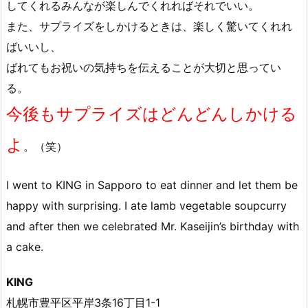
してくれるみんなが楽しんでくれればそれでいい。
また、サプライズをしかけるときは、楽しく驚いてくれれ
ばいいし、
ばれてもお祝いの気持ちを伝えることが大切と思ってい
る。
今後もサプライズはどんどんしかける
よ
。（笑）
I went to KING in Sapporo to eat dinner and let them be
happy with surprising. I ate lamb vegetable soupcurry
and after then we celebrated Mr. Kaseijin’s birthday with
a cake.
KING
札幌市豊平区平岸3条16丁目1-1