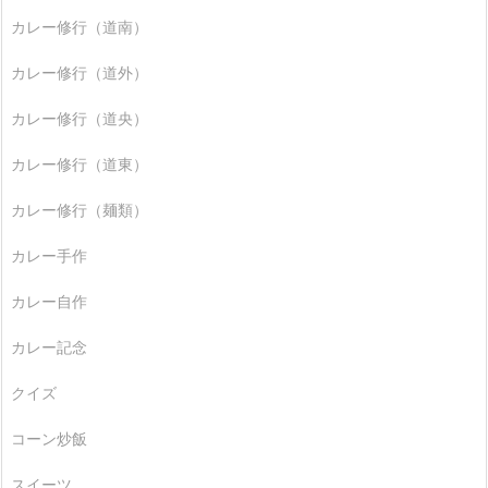
カレー修行（道南）
カレー修行（道外）
カレー修行（道央）
カレー修行（道東）
カレー修行（麺類）
カレー手作
カレー自作
カレー記念
クイズ
コーン炒飯
スイーツ