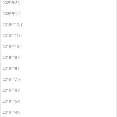
2020年2月
2020年1月
2019年12月
2019年11月
2019年10月
2019年9月
2019年8月
2019年7月
2019年6月
2019年5月
2019年4月