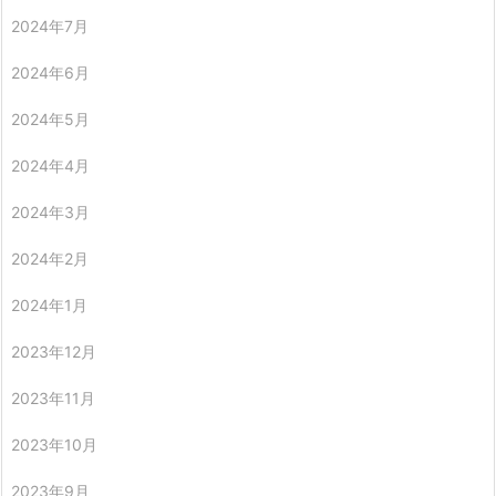
2024年7月
2024年6月
2024年5月
2024年4月
2024年3月
2024年2月
2024年1月
2023年12月
2023年11月
2023年10月
2023年9月