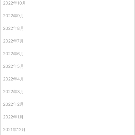
2022年10月
2022年9月
2022年8月
2022年7月
2022年6月
2022年5月
2022年4月
2022年3月
2022年2月
2022年1月
2021年12月