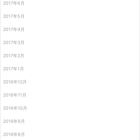
2017年6月
2017年5月
2017年4月
2017年3月
2017年2月
2017年1月
2016年12月
2016年11月
2016年10月
2016年9月
2016年8月