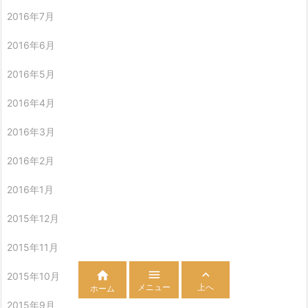
2016年7月
2016年6月
2016年5月
2016年4月
2016年3月
2016年2月
2016年1月
2015年12月
2015年11月



2015年10月
メニュー
上へ
ホーム
2015年9月