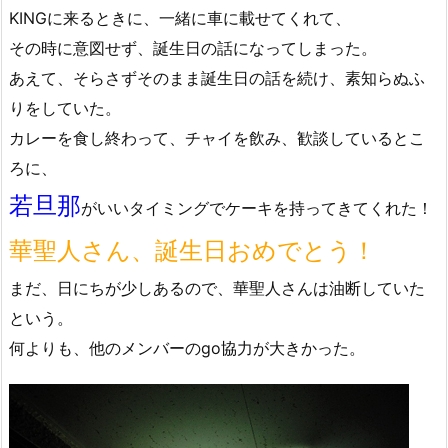
KINGに来るときに、一緒に車に載せてくれて、
その時に意図せず、誕生日の話になってしまった。
あえて、そらさずそのまま誕生日の話を続け、素知らぬふ
りをしていた。
カレーを食し終わって、チャイを飲み、歓談しているとこ
ろに、
若旦那
がいいタイミングでケーキを持ってきてくれた！
華聖人さん、誕生日おめでとう！
まだ、日にちが少しあるので、華聖人さんは油断していた
という。
何よりも、他のメンバーのgo協力が大きかった。