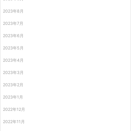
2023年8月
2023年7月
2023年6月
2023年5月
2023年4月
2023年3月
2023年2月
2023年1月
2022年12月
2022年11月