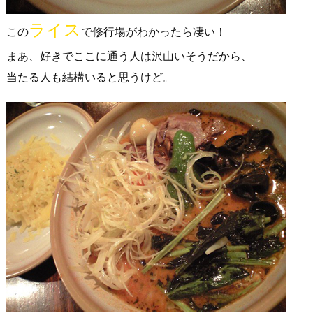
ライス
この
で修行場がわかったら凄い！
まあ、好きでここに通う人は沢山いそうだから、
当たる人も結構いると思うけど。