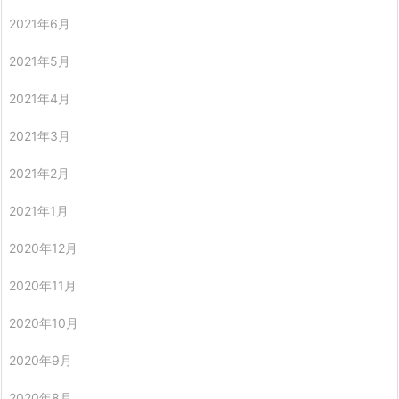
2021年6月
2021年5月
2021年4月
2021年3月
2021年2月
2021年1月
2020年12月
2020年11月
2020年10月
2020年9月
2020年8月