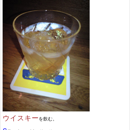
ウイスキー
を飲む。