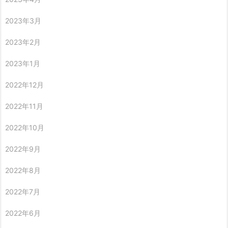
2023年3月
2023年2月
2023年1月
2022年12月
2022年11月
2022年10月
2022年9月
2022年8月
2022年7月
2022年6月