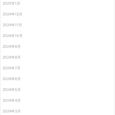
2025年1月
2024年12月
2024年11月
2024年10月
2024年9月
2024年8月
2024年7月
2024年6月
2024年5月
2024年4月
2024年3月