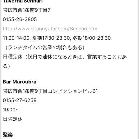
Taverna Sennari
帯広市西1条南9丁目7
0155-26-3805
http://www.kitanoyatai.com/Sennari.htm
11:00-14:00, 夏期17:30-23:30, 冬期18:00-23:30
（ランチタイムの営業の場合もある）
日曜定休（祝日で連休になるときは、営業することもあ
る）
Bar Maroubra
帯広市西1条南9丁目コンビクションビルB1
0155-27-6258
19:00-
日曜定休
聚楽