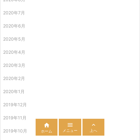
2020年7月
2020年6月
2020年5月
2020年4月
2020年3月
2020年2月
2020年1月
2019年12月
2019年11月



メニュー
上へ
2019年10月
ホーム