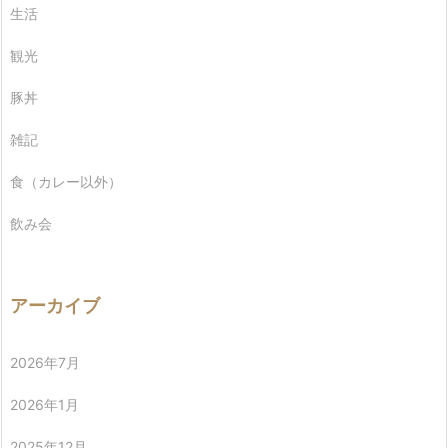
生活
観光
豚丼
雑記
食（カレー以外）
飲み会
アーカイブ
2026年7月
2026年1月
2025年12月