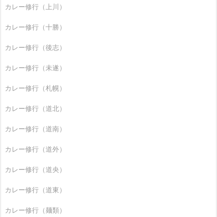
カレー修行（上川）
カレー修行（十勝）
カレー修行（後志）
カレー修行（未遂）
カレー修行（札幌）
カレー修行（道北）
カレー修行（道南）
カレー修行（道外）
カレー修行（道央）
カレー修行（道東）
カレー修行（麺類）