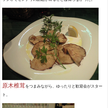
原木椎茸
をつまみながら、ゆったりと歓迎会がスター
ト。