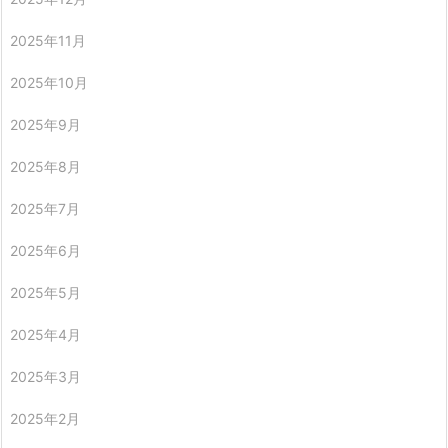
2025年11月
2025年10月
2025年9月
2025年8月
2025年7月
2025年6月
2025年5月
2025年4月
2025年3月
2025年2月