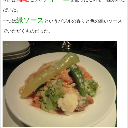
だいた。
緑ソース
一つは
というバジルの香りと色の高いソース
でいただくものだった。