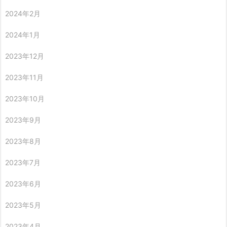
2024年2月
2024年1月
2023年12月
2023年11月
2023年10月
2023年9月
2023年8月
2023年7月
2023年6月
2023年5月
2023年4月