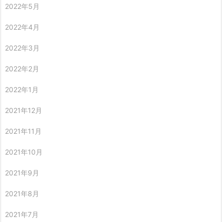
2022年5月
2022年4月
2022年3月
2022年2月
2022年1月
2021年12月
2021年11月
2021年10月
2021年9月
2021年8月
2021年7月