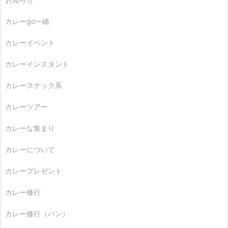
カレーgo一緒
カレーイベント
カレーインスタント
カレースナック系
カレーツアー
カレーな集まり
カレーについて
カレープレゼント
カレー修行
カレー修行（パン）