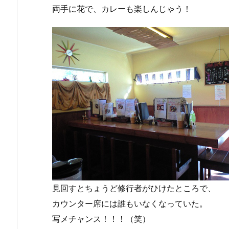
両手に花で、カレーも楽しんじゃう！
見回すとちょうど修行者がひけたところで、
カウンター席には誰もいなくなっていた。
写メチャンス！！！（笑）