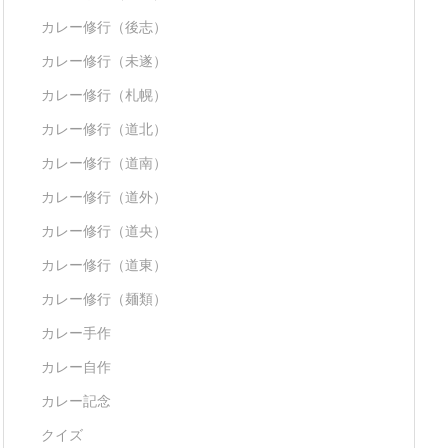
カレー修行（後志）
カレー修行（未遂）
カレー修行（札幌）
カレー修行（道北）
カレー修行（道南）
カレー修行（道外）
カレー修行（道央）
カレー修行（道東）
カレー修行（麺類）
カレー手作
カレー自作
カレー記念
クイズ