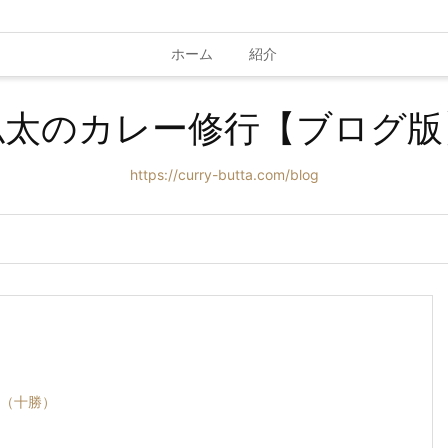
ホーム
紹介
仏太のカレー修行【ブログ版
https://curry-butta.com/blog
（十勝）