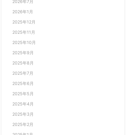
2026年7月
2026年1月
2025年12月
2025年11月
2025年10月
2025年9月
2025年8月
2025年7月
2025年6月
2025年5月
2025年4月
2025年3月
2025年2月
2025年1月