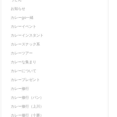
お知らせ
カレーgo一緒
カレーイベント
カレーインスタント
カレースナック系
カレーツアー
カレーな集まり
カレーについて
カレープレゼント
カレー修行
カレー修行（パン）
カレー修行（上川）
カレー修行（十勝）