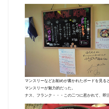
マンスリーなどお勧めが書かれたボードを見る
マンスリーが魅力的だった。
ナス、フランク・・・この二つに惹かれて、即