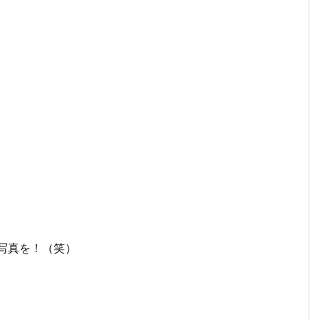
写真を！（笑）