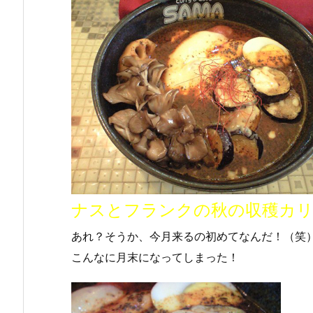
ナスとフランクの秋の収穫カ
あれ？そうか、今月来るの初めてなんだ！（笑
こんなに月末になってしまった！